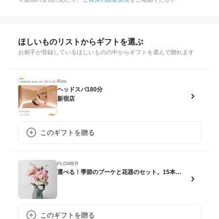
ほしいものリストからギフトを選ぶ
お相手が登録しているほしいものの中からギフトを選んで贈れます
Kuu
ヘッドスパ180分
新宿店
このギフトを贈る
FLOWER
選べる！季節のブーケと花器のセット。15本以上入りのお得なブーケから、希少なお花を花器と合わせてお届け。
このギフトを贈る