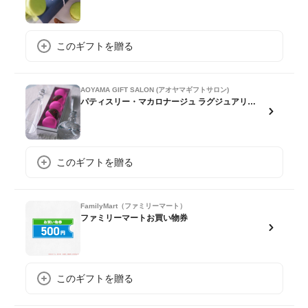
このギフトを贈る
AOYAMA GIFT SALON (アオヤマギフトサロン)
パティスリー・マカロナージュ ラグジュアリー・シャンパンマカロン 5個
このギフトを贈る
FamilyMart（ファミリーマート）
ファミリーマートお買い物券
このギフトを贈る