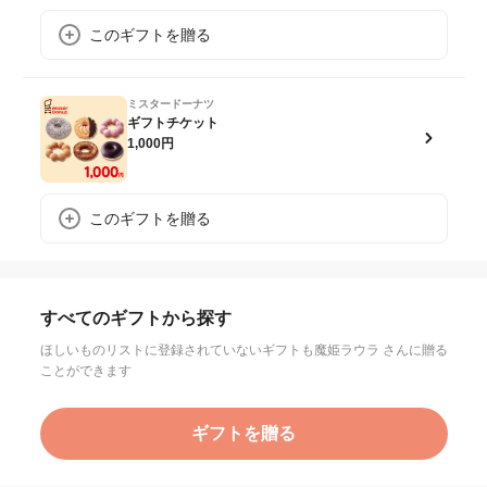
このギフトを贈る
ミスタードーナツ
ギフトチケット
1,000円
このギフトを贈る
すべてのギフトから探す
ほしいものリストに登録されていないギフトも魔姫ラウラ さんに贈る
ことができます
ギフトを贈る