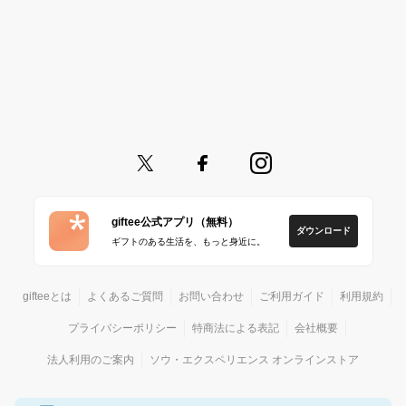
giftee公式アプリ（無料）
ダウンロード
ギフトのある生活を、もっと身近に。
gifteeとは
よくあるご質問
お問い合わせ
ご利用ガイド
利用規約
プライバシーポリシー
特商法による表記
会社概要
法人利用のご案内
ソウ・エクスペリエンス オンラインストア