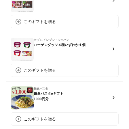
このギフトを贈る
セブン-イレブン・ジャパン
ハーゲンダッツ４種いずれか１個
このギフトを贈る
鎌倉パスタ
鎌倉パスタeギフト
1000円分
このギフトを贈る