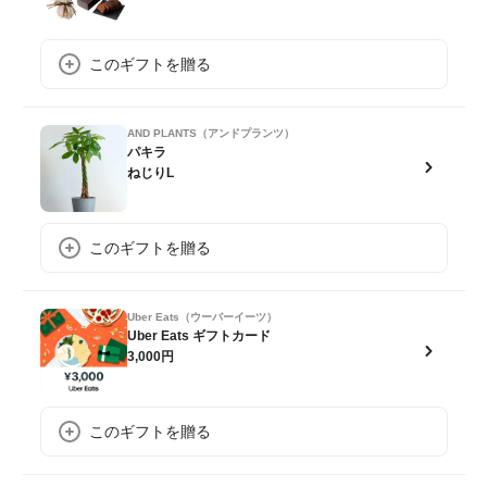
このギフトを贈る
AND PLANTS（アンドプランツ）
パキラ
ねじりL
このギフトを贈る
Uber Eats（ウーバーイーツ）
Uber Eats ギフトカード
3,000円
このギフトを贈る