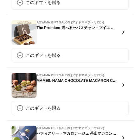
このギフトを贈る
AOYAMA GIFT SALON (アオヤマギフトサロン)
The Premium 選べるセバスチャン・ブイエ ギフトカード
このギフトを贈る
AOYAMA GIFT SALON (アオヤマギフトサロン)
MAMEIL NAMA CHOCOLATE MACARON Choco＆Pistachio 計6個
このギフトを贈る
AOYAMA GIFT SALON (アオヤマギフトサロン)
パティスリー・マカロナージュ 茶山マカロン 5個