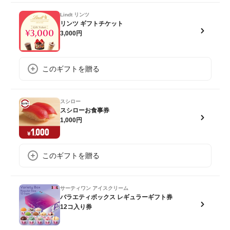
Lindt リンツ
リンツ ギフトチケット
3,000円
このギフトを贈る
スシロー
スシローお食事券
1,000円
このギフトを贈る
サーティワン アイスクリーム
バラエティボックス レギュラーギフト券
12コ入り券