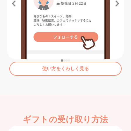
使い方をくわしく見る
ギフトの受け取り方法