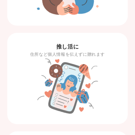
推し活に
住所など個人情報を伝えずに贈れます