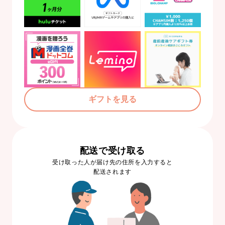
ギフトを見る
配送で受け取る
受け取った人が届け先の住所を入力すると
配送されます