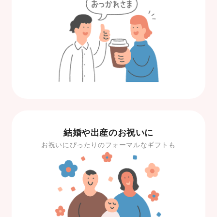
結婚や出産のお祝いに
お祝いにぴったりのフォーマルなギフトも