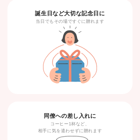
誕生日など大切な記念日に
当日でもその場ですぐに贈れます
同僚への差し入れに
コーヒー1杯など、
相手に気を遣わせずに贈れます