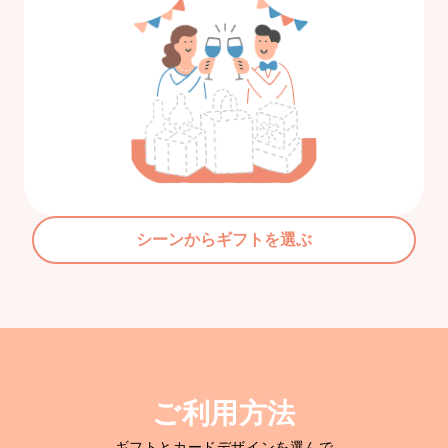
シーンからギフトを選ぶ
ご利用方法
ギフトとカードデザインを選んで
