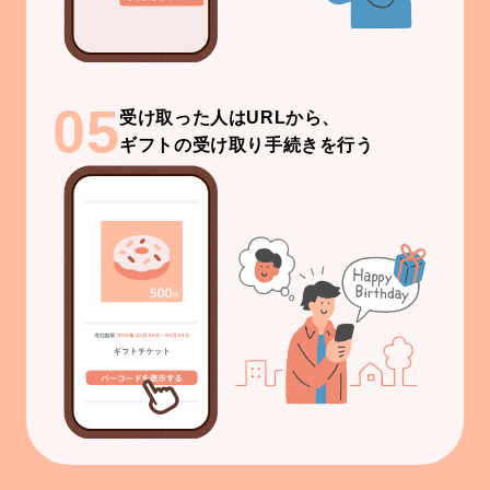
05
受け取った人はURLから、
ギフトの受け取り手続きを行う