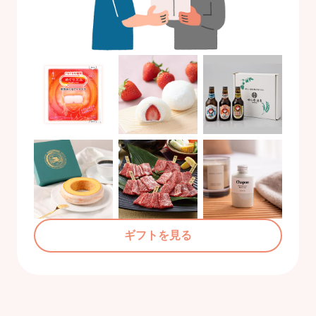
ギフトを見る