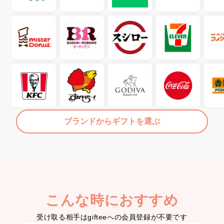
ブランドからギフトを選ぶ
こんな時におすすめ
受け取る相手はgifteeへの会員登録が不要です