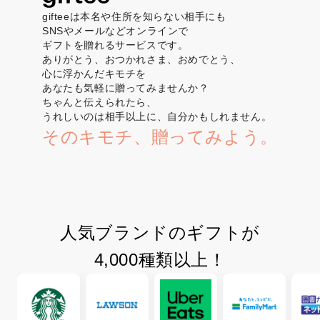
gifteeは本名や住所を知らない相手にも
SNSやメールなどオンラインで
ギフトを贈れるサービスです。
ありがとう、おつかれさま、おめでとう、
心に浮かんだキモチを
あなたも気軽に贈ってみませんか？
ちゃんと伝えられたら、
うれしいのは相手以上に、自分かもしれません。
そのキモチ、贈ってみよう。
人気ブランドのギフトが
4,000種類以上！