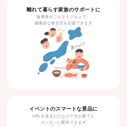
離れて暮らす家族のサポートに
食事券やごちそうグルメで、
健康的な食生活を応援できます
イベントのスマートな景品に
URLを送るだけなので大人数でも
カンタンに配布できます