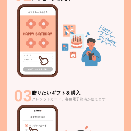
03
贈りたいギフトを購入
クレジットカード、各種電子決済が使えます