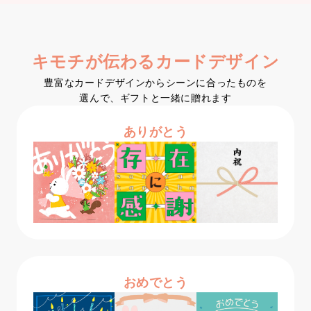
キモチが伝わるカードデザイン
豊富なカードデザインからシーンに合ったものを

選んで、ギフトと一緒に贈れます
ありがとう
おめでとう