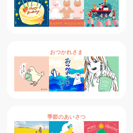
おつかれさま
季節のあいさつ