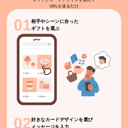
URLを送るだけ
01
相手やシーンに合った
ギフトを選ぶ
02
好きなカードデザインを選び
メッセージを入力