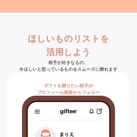
ほしいものリストを

活用しよう
相手が好きなもの、

今ほしいと思っているものをスムーズに贈れます
ギフトを贈りたい相手の
プロフィール画面からフォロー