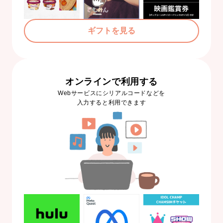
ギフトを見る
オンラインで利用する
Webサービスにシリアルコードなどを
入力すると利用できます