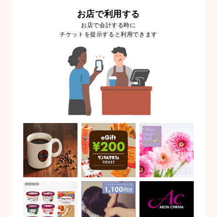
お店で利用する
お店で会計する時に
チケットを提示すると利用できます