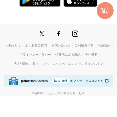
今すぐ
贈る
gifteeとは
よくあるご質問
お問い合わせ
ご利用ガイド
利用規約
プライバシーポリシー
特商法による表記
会社概要
法人利用のご案内
ソウ・エクスペリエンス オンラインストア
© giftee
カジュアルギフトサービス