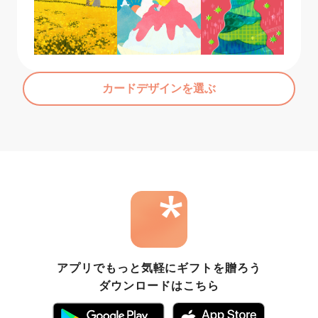
カードデザインを選ぶ
アプリでもっと気軽にギフトを贈ろう
ダウンロードはこちら