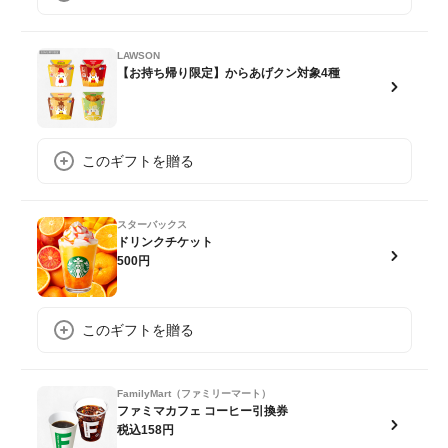
LAWSON
【お持ち帰り限定】からあげクン対象4種
このギフトを贈る
スターバックス
ドリンクチケット
500円
このギフトを贈る
FamilyMart（ファミリーマート）
ファミマカフェ コーヒー引換券
税込158円