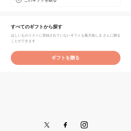
このギフトを贈る
すべてのギフトから探す
ほしいものリストに登録されていないギフトも鳳天狼しま さんに贈る
ことができます
ギフトを贈る