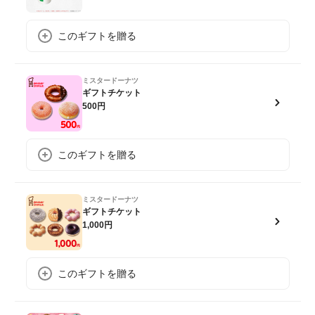
このギフトを贈る
ミスタードーナツ
ギフトチケット
500円
このギフトを贈る
ミスタードーナツ
ギフトチケット
1,000円
このギフトを贈る