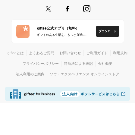
giftee公式アプリ（無料）
ダウンロード
ギフトのある生活を、もっと身近に。
gifteeとは
よくあるご質問
お問い合わせ
ご利用ガイド
利用規約
プライバシーポリシー
特商法による表記
会社概要
法人利用のご案内
ソウ・エクスペリエンス オンラインストア
© giftee
カジュアルギフトサービス