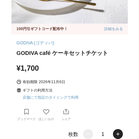
100円引ギフトコード配布中！
詳細をみる
GODIVA (ゴディバ)
GODIVA café ケーキセットチケット
¥1,700
有効期限
2026年11月6日
ギフトの利用方法
店舗にて指定のタイミングで利用
ブックマーク
ほしいもの
シェア
枚数
1