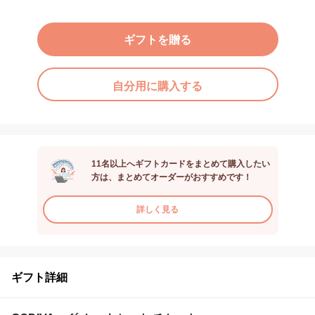
ギフトを贈る
自分用に購入する
11名以上へギフトカードをまとめて購入したい
方は、まとめてオーダーがおすすめです！
詳しく見る
ギフト詳細