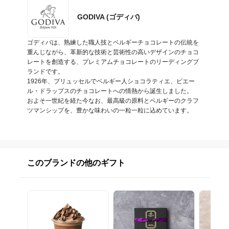
GODIVA (ゴディバ)
ゴディバは、熟練した職人技とベルギーチョコレートの伝統を
重んじながら、革新的な技術と芸術性の高いデザインのチョコ
レートを創造する、プレミアムチョコレートのリーディングブ
ランドです。

1926年、ブリュッセルでベルギー人ショコラティエ、ピエー
ル・ドラップスのチョコレートへの情熱から誕生しました。

およそ一世紀を経た今なお、最高級の原料とベルギーのクラフ
ツマンシップを、豊かな味わいの一粒一粒に込めています。
このブランドの他のギフト