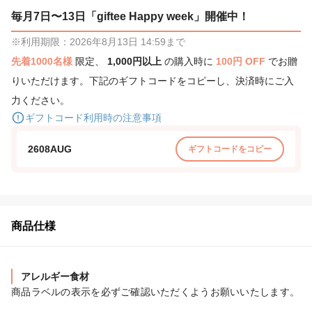
毎月7日〜13日「giftee Happy week」開催中！
※利用期限：2026年8月13日 14:59まで
先着1000名様
限定、
1,000円以上
の購入時に
100円 OFF
でお贈
りいただけます。下記のギフトコードをコピーし、決済時にご入
力ください。
ギフトコード利用時の注意事項
2608AUG
ギフトコードをコピー
商品仕様
アレルギー食材
商品ラベルの表示を必ずご確認いただくようお願いいたします。