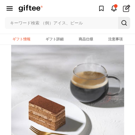
ギフト情報
ギフト詳細
商品仕様
注意事項