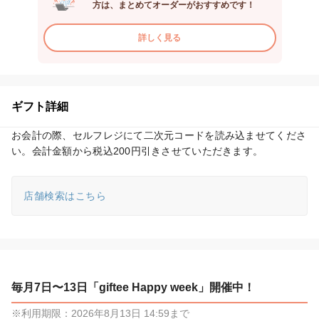
方は、まとめてオーダーがおすすめです！
詳しく見る
ギフト詳細
お会計の際、セルフレジにて二次元コードを読み込ませてくださ
い。会計金額から税込200円引きさせていただきます。
店舗検索はこちら
毎月7日〜13日「giftee Happy week」開催中！
※利用期限：2026年8月13日 14:59まで