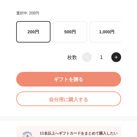
選択中: 200円
200円
500円
1,000円
枚数
1
ギフトを贈る
自分用に購入する
11名以上へギフトカードをまとめて購入したい