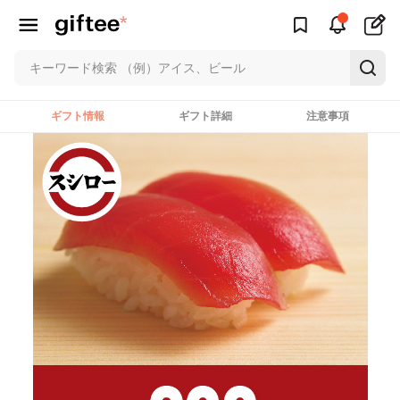
ギフト情報
ギフト詳細
注意事項