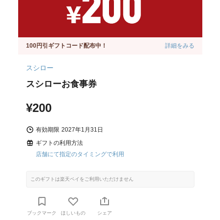
100円引ギフトコード配布中！
詳細をみる
スシロー
スシローお食事券
¥200
有効期限
2027年1月31日
ギフトの利用方法
店舗にて指定のタイミングで利用
このギフトは楽天ペイをご利用いただけません
ブックマーク
ほしいもの
シェア