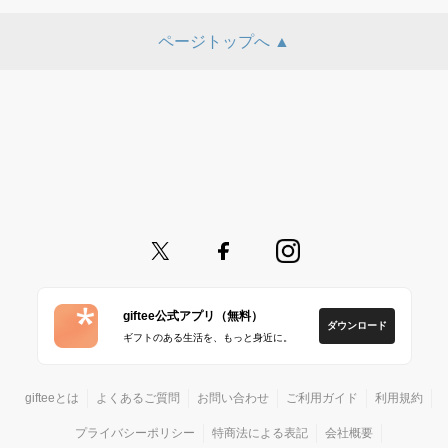
ページトップへ ▲
giftee公式アプリ（無料）
ダウンロード
ギフトのある生活を、もっと身近に。
gifteeとは
よくあるご質問
お問い合わせ
ご利用ガイド
利用規約
プライバシーポリシー
特商法による表記
会社概要