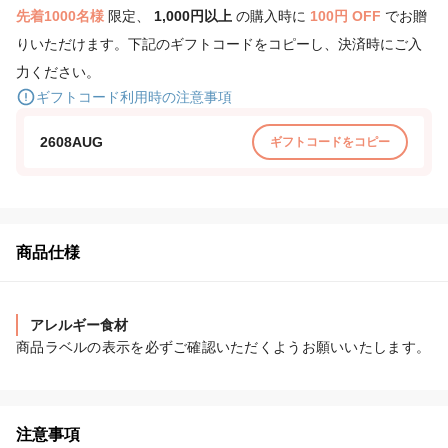
先着1000名様
限定、
1,000円以上
の購入時に
100円 OFF
でお贈
りいただけます。下記のギフトコードをコピーし、決済時にご入
力ください。
ギフトコード利用時の注意事項
2608AUG
ギフトコードをコピー
商品仕様
アレルギー食材
商品ラベルの表示を必ずご確認いただくようお願いいたします。
注意事項