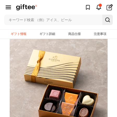
ギフト情報
ギフト詳細
商品仕様
注意事項