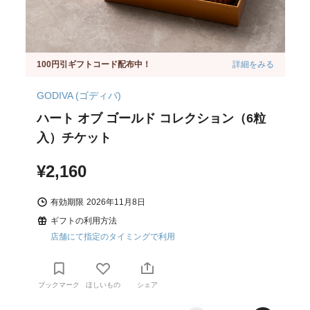
100円引ギフトコード配布中！
詳細をみる
GODIVA (ゴディバ)
ハート オブ ゴールド コレクション（6粒
入）チケット
¥2,160
有効期限
2026年11月8日
ギフトの利用方法
店舗にて指定のタイミングで利用
ブックマーク
ほしいもの
シェア