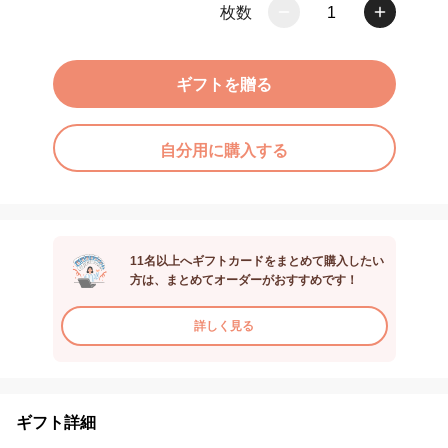
枚数
1
ギフトを贈る
自分用に購入する
11名以上へギフトカードをまとめて購入したい
方は、まとめてオーダーがおすすめです！
詳しく見る
ギフト詳細