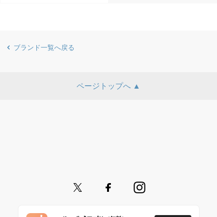
ブランド一覧へ戻る
ページトップへ ▲