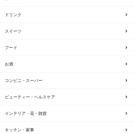
ドリンク
スイーツ
フード
お酒
コンビニ・スーパー
ビューティー・ヘルスケア
インテリア・花・雑貨
キッチン・家事