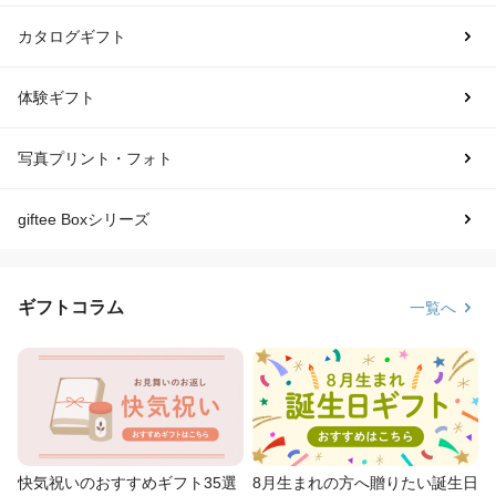
カタログギフト
体験ギフト
写真プリント・フォト
giftee Boxシリーズ
ギフトコラム
一覧へ
快気祝いのおすすめギフト35選
8月生まれの方へ贈りたい誕生日