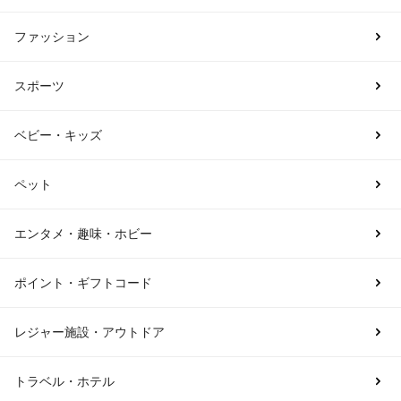
ファッション
スポーツ
ベビー・キッズ
ペット
エンタメ・趣味・ホビー
ポイント・ギフトコード
レジャー施設・アウトドア
トラベル・ホテル