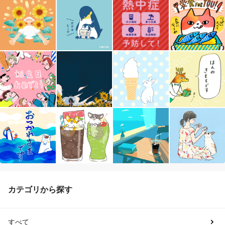
カテゴリから探す
すべて