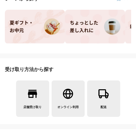
受け取り方法から探す
店舗受け取り
オンライン利用
配送