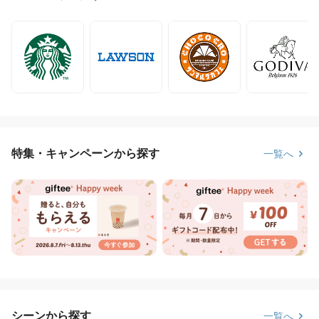
特集・キャンペーンから探す
一覧へ
シーンから探す
一覧へ