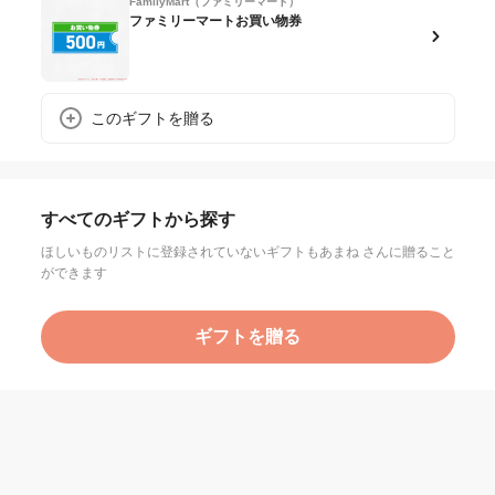
FamilyMart（ファミリーマート）
ファミリーマートお買い物券
このギフトを贈る
すべてのギフトから探す
ほしいものリストに登録されていないギフトもあまね さんに贈ること
ができます
ギフトを贈る