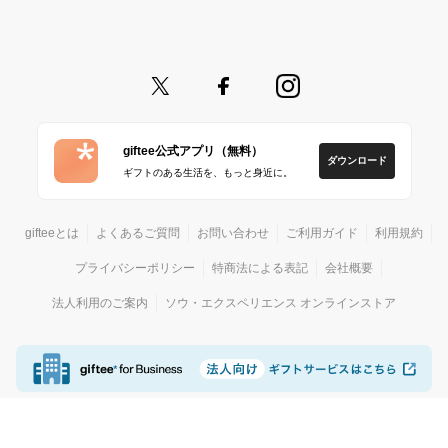
giftee公式アプリ（無料）
ダウンロード
ギフトのある生活を、もっと身近に。
gifteeとは
よくあるご質問
お問い合わせ
ご利用ガイド
利用規約
プライバシーポリシー
特商法による表記
会社概要
法人利用のご案内
ソウ・エクスペリエンス オンラインストア
© giftee
カジュアルギフトサービス