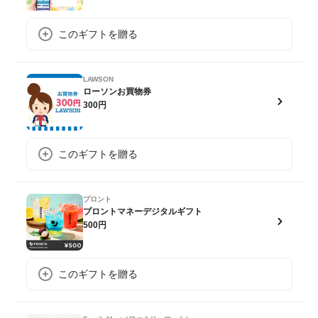
このギフトを贈る
LAWSON
ローソンお買物券
300円
このギフトを贈る
プロント
プロントマネーデジタルギフト
500円
このギフトを贈る