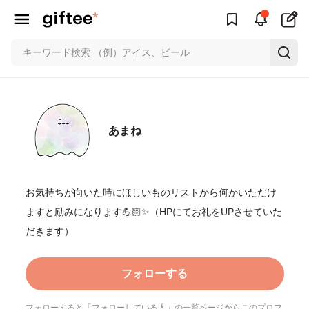
あまね
お気持ちが向いた時にほしいものリストから何かいただけ
ますと励みになります💪🏻✨（HPにてお礼をUPさせていた
だきます）
フォローする
フォローすると「フォローしている人」の一覧ページからこのプロフ