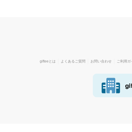
gifteeとは
よくあるご質問
お問い合わせ
ご利用ガ