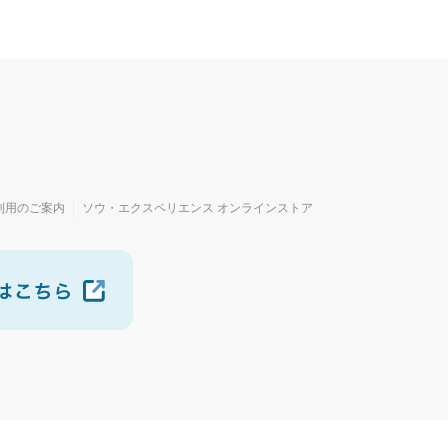
利用のご案内
ソウ・エクスペリエンス オンラインストア