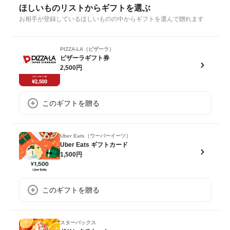
ほしいものリストからギフトを選ぶ
お相手が登録しているほしいものの中からギフトを選んで贈れます
PIZZA-LA（ピザーラ）
ピザーラギフト券
2,500円
このギフトを贈る
Uber Eats（ウーバーイーツ）
Uber Eats ギフトカード
1,500円
このギフトを贈る
スターバックス