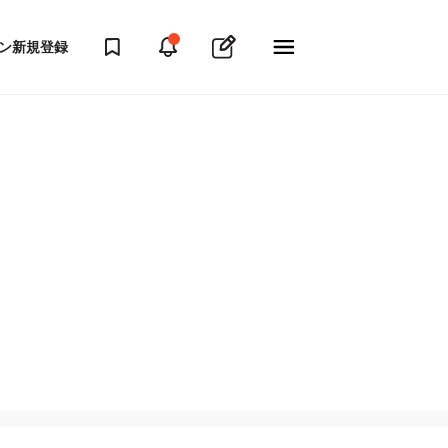
ン
新規登録