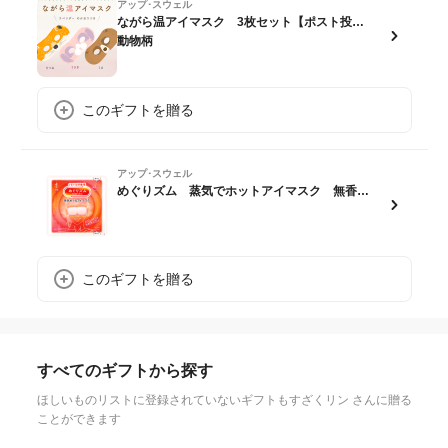
アップ･スウェル
ながら温アイマスク 3枚セット【ポスト投函】
動物柄
このギフトを贈る
アップ･スウェル
めぐりズム 蒸気でホットアイマスク 無香料 5枚セット【ポスト投函】
このギフトを贈る
すべてのギフトから探す
ほしいものリストに登録されていないギフトもすざくリン さんに贈る
ことができます