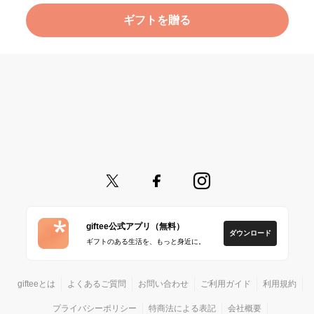
ギフトを贈る
giftee公式アプリ（無料）
ダウンロード
ギフトのある生活を、もっと身近に。
gifteeとは
よくあるご質問
お問い合わせ
ご利用ガイド
利用規約
プライバシーポリシー
特商法による表記
会社概要