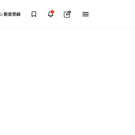
ン
新規登録