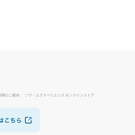
利用のご案内
ソウ・エクスペリエンス オンラインストア