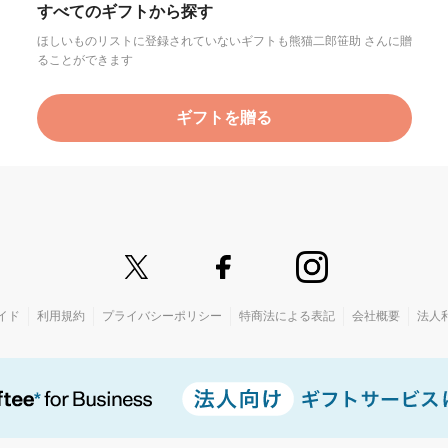
すべてのギフトから探す
ほしいものリストに登録されていないギフトも熊猫二郎笹助 さんに贈
ることができます
ギフトを贈る
イド
利用規約
プライバシーポリシー
特商法による表記
会社概要
法人