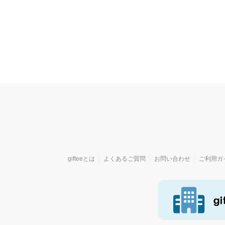
gifteeとは
よくあるご質問
お問い合わせ
ご利用ガ