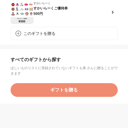
すかいらーく
すかいらーくご優待券
500円
このギフトを贈る
すべてのギフトから探す
ほしいものリストに登録されていないギフトも東 さんに贈ることがで
きます
ギフトを贈る