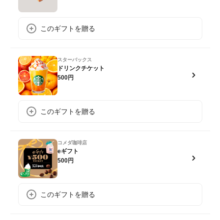
このギフトを贈る
スターバックス
ドリンクチケット
500円
このギフトを贈る
コメダ珈琲店
eギフト
500円
このギフトを贈る