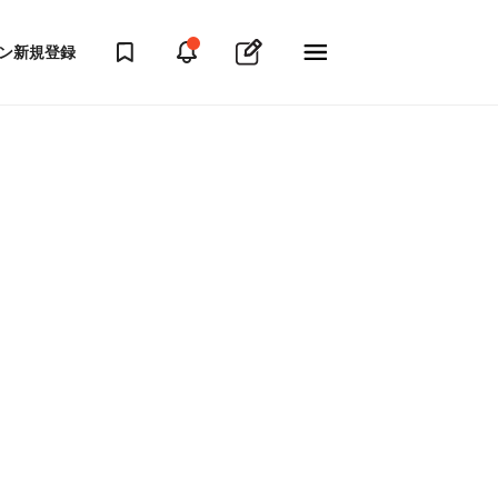
ン
新規登録