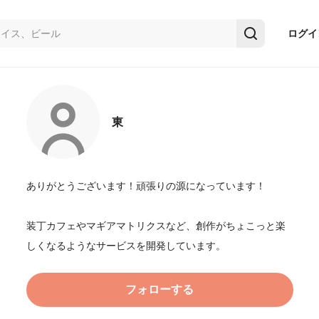
ログイ
東
ありがとうございます！頑張りの源になっています！

装丁カフェやマギアマトリクスなど、創作がちょこっと楽
しくなるようなサービスを開発しています。
フォローする