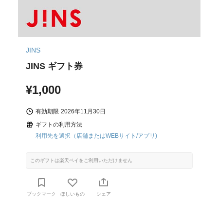
JINS
JINS ギフト券
¥1,000
有効期限
2026年11月30日
ギフトの利用方法
利用先を選択（店舗またはWEBサイト/アプリ)
このギフトは楽天ペイをご利用いただけません
ブックマーク
ほしいもの
シェア