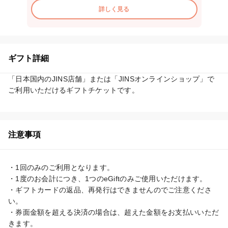
詳しく見る
ギフト詳細
「日本国内のJINS店舗」または「JINSオンラインショップ」で
ご利用いただけるギフトチケットです。
注意事項
・1回のみのご利用となります。

・1度のお会計につき、1つのeGiftのみご使用いただけます。

・ギフトカードの返品、再発行はできませんのでご注意くださ
い。

・券面金額を超える決済の場合は、超えた金額をお支払いいただ
きます。
