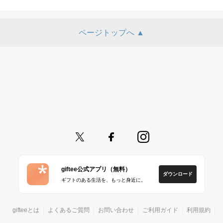
ページトップへ ▲
giftee公式アプリ（無料）
ダウンロード
ギフトのある生活を、もっと身近に。
gifteeとは
よくあるご質問
お問い合わせ
ご利用ガイド
利用規約