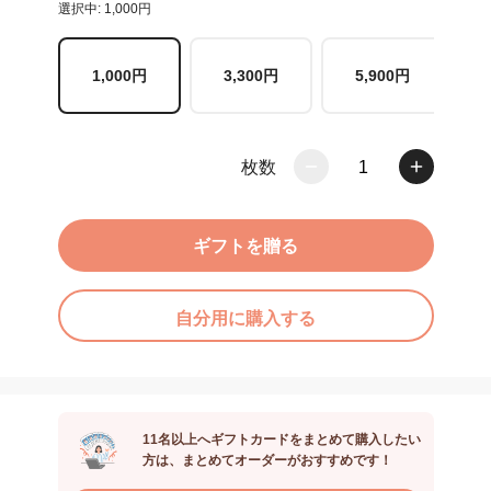
選択中: 1,000円
1,000円
3,300円
5,900円
枚数
1
ギフトを贈る
自分用に購入する
11名以上へギフトカードをまとめて購入したい
方は、まとめてオーダーがおすすめです！