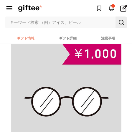
ギフト情報
ギフト詳細
注意事項