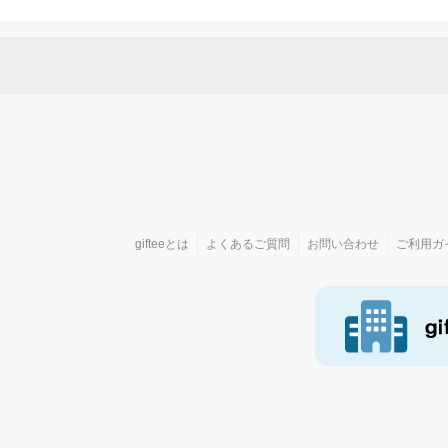
gifteeとは
よくあるご質問
お問い合わせ
ご利用ガ