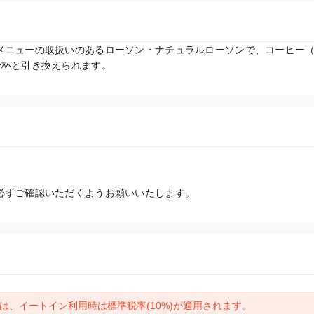
メニューの取扱いのあるローソン・ナチュラルローソンで、コーヒー（
一杯と引き換えられます。
必ずご確認いただくようお願いいたします。
は、イートイン利用時は標準税率(10%)が適用されます。
