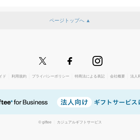
ページトップへ ▲
イド
利用規約
プライバシーポリシー
特商法による表記
会社概要
法人
© giftee
カジュアルギフトサービス