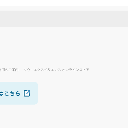
利用のご案内
ソウ・エクスペリエンス オンラインストア