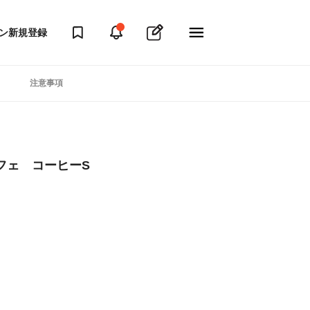
ン
新規登録
注意事項
フェ コーヒーS