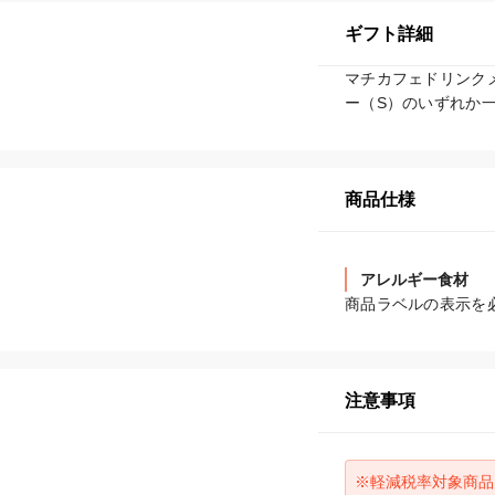
ギフト詳細
マチカフェドリンク
ー（S）のいずれか
商品仕様
アレルギー食材
商品ラベルの表示を
注意事項
※軽減税率対象商品