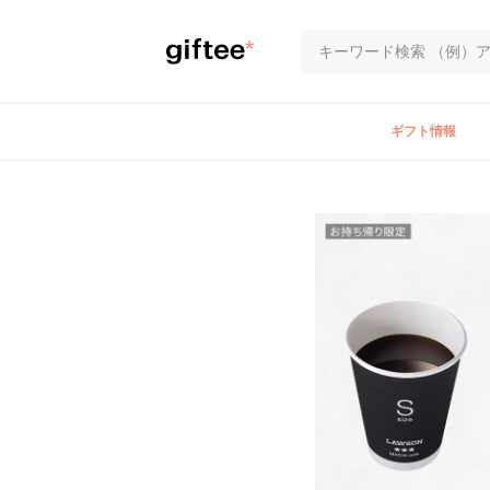
ギフト情報