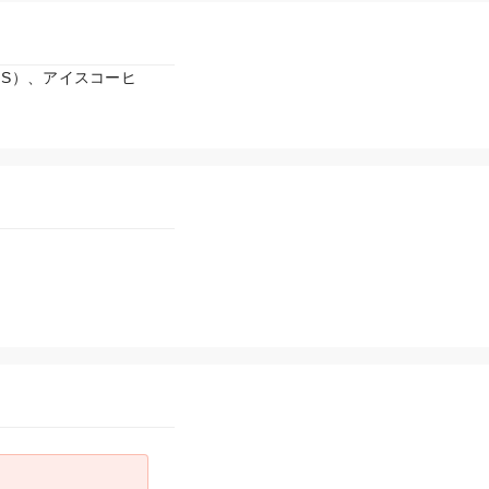
S）、アイスコーヒ