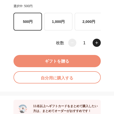
選択中: 500円
500円
1,000円
2,000円
枚数
1
ギフトを贈る
自分用に購入する
11名以上へギフトカードをまとめて購入したい
方は、まとめてオーダーがおすすめです！