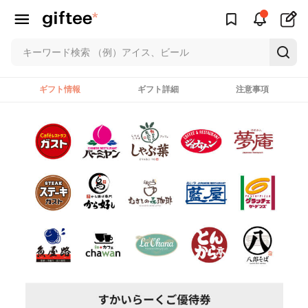
ギフト情報
ギフト詳細
注意事項