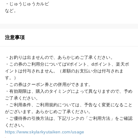
・じゅうじゅうカルビ

など。
注意事項
・お釣りは出ませんので、あらかじめご了承ください。

・この券のご利用分についてはVポイント、dポイント、楽天ポ
イントは付与されません。（差額のお支払い分は付与されま
す。）

・この券はクーポン券との併用ができます。

・有効期限は、購入のタイミングによって異なりますので、予め
ご了承ください。

・ご利用条件、ご利用規約については、予告なく変更になること
がございます。あらかじめご了承ください。

・ご優待券の引換方法は、下記リンクの「ご利用方法」をご確認
https://www.skylarkyutaiken.com/usage