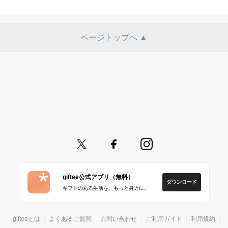
ページトップへ ▲
giftee公式アプリ（無料）
ダウンロード
ギフトのある生活を、もっと身近に。
gifteeとは
よくあるご質問
お問い合わせ
ご利用ガイド
利用規約