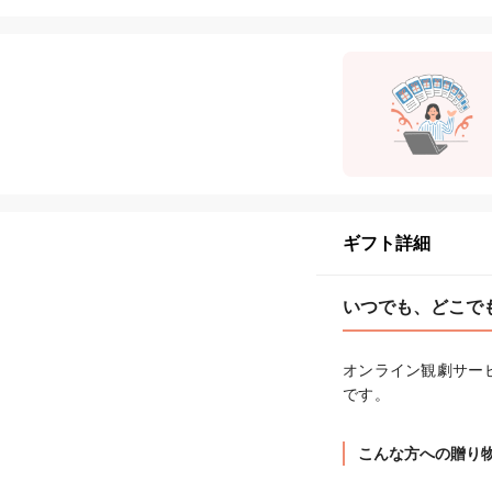
ギフト詳細
いつでも、どこで
オンライン観劇サービ
です。
こんな方への贈り