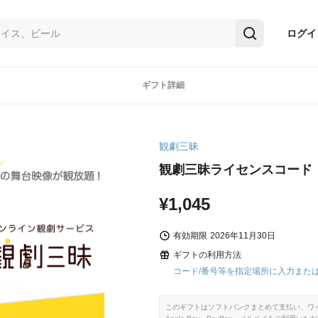
ログイ
ギフト詳細
観劇三昧
観劇三昧ライセンスコード
¥1,045
有効期限
2026年11月30日
ギフトの利用方法
コード/番号等を指定場所に入力また
このギフトはソフトバンクまとめて支払い、ワ