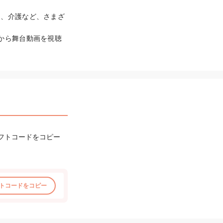
て、介護など、さまざ
から舞台動画を視聴
フトコードをコピー
トコードをコピー