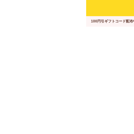
100円引ギフトコード配布