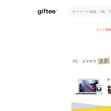
ギフト情報