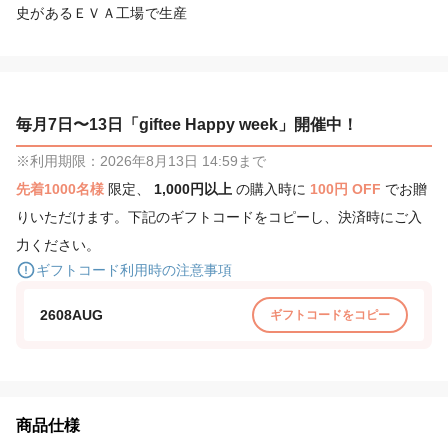
史があるＥＶＡ工場で生産
毎月7日〜13日「giftee Happy week」開催中！
※利用期限：2026年8月13日 14:59まで
先着1000名様
限定、
1,000円以上
の購入時に
100円 OFF
でお贈
りいただけます。下記のギフトコードをコピーし、決済時にご入
力ください。
ギフトコード利用時の注意事項
2608AUG
ギフトコードをコピー
商品仕様