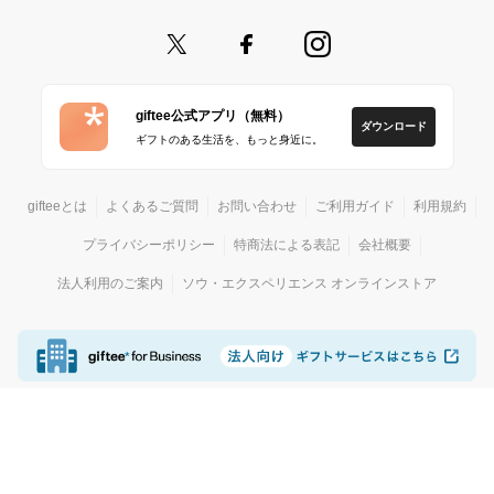
giftee公式アプリ（無料）
ダウンロード
ギフトのある生活を、もっと身近に。
gifteeとは
よくあるご質問
お問い合わせ
ご利用ガイド
利用規約
プライバシーポリシー
特商法による表記
会社概要
法人利用のご案内
ソウ・エクスペリエンス オンラインストア
© giftee
カジュアルギフトサービス