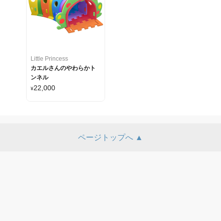
Little Princess
カエルさんのやわらかト
ンネル
22,000
¥
ページトップへ ▲