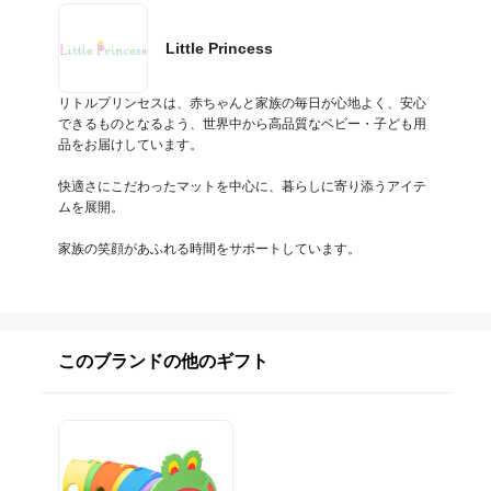
Little Princess
リトルプリンセスは、赤ちゃんと家族の毎日が心地よく、安心
できるものとなるよう、世界中から高品質なベビー・子ども用
品をお届けしています。

快適さにこだわったマットを中心に、暮らしに寄り添うアイテ
ムを展開。

家族の笑顔があふれる時間をサポートしています。
このブランドの他のギフト