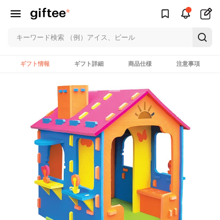
ギフト情報
ギフト詳細
商品仕様
注意事項