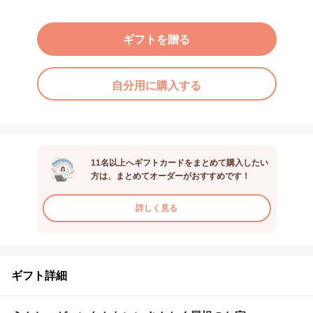
ギフトを贈る
自分用に購入する
11名以上へギフトカードをまとめて購入したい
方は、まとめてオーダーがおすすめです！
詳しく見る
ギフト詳細