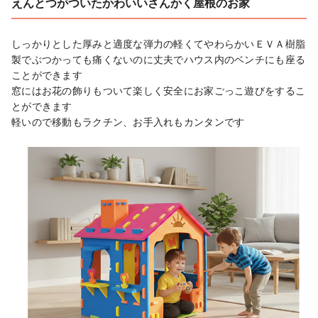
えんとつがついたかわいいさんかく屋根のお家
しっかりとした厚みと適度な弾力の軽くてやわらかいＥＶＡ樹脂
製でぶつかっても痛くないのに丈夫でハウス内のベンチにも座る
ことができます

窓にはお花の飾りもついて楽しく安全にお家ごっこ遊びをするこ
とができます

軽いので移動もラクチン、お手入れもカンタンです