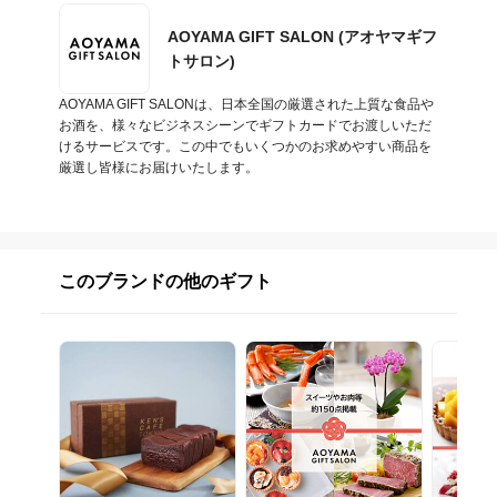
AOYAMA GIFT SALON (アオヤマギフ
トサロン)
AOYAMA GIFT SALONは、日本全国の厳選された上質な食品や
お酒を、様々なビジネスシーンでギフトカードでお渡しいただ
けるサービスです。この中でもいくつかのお求めやすい商品を
厳選し皆様にお届けいたします。
このブランドの他のギフト