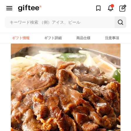
ギフト情報
ギフト詳細
商品仕様
注意事項