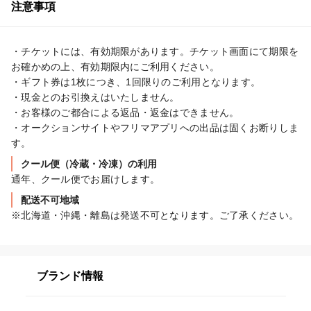
注意事項
・チケットには、有効期限があります。チケット画面にて期限を
お確かめの上、有効期限内にご利用ください。

・ギフト券は1枚につき、1回限りのご利用となります。

・現金とのお引換えはいたしません。

・お客様のご都合による返品・返金はできません。

・オークションサイトやフリマアプリへの出品は固くお断りしま
す。
クール便（冷蔵・冷凍）の利用
通年、クール便でお届けします。
配送不可地域
※北海道・沖縄・離島は発送不可となります。ご了承ください。
ブランド情報