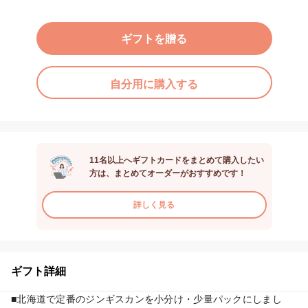
ギフトを贈る
自分用に購入する
11名以上へギフトカードをまとめて購入したい
方は、まとめてオーダーがおすすめです！
詳しく見る
ギフト詳細
■北海道で定番のジンギスカンを小分け・少量パックにしまし