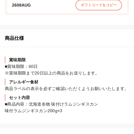
2608AUG
ギフトコードをコピー
商品仕様
賞味期限
■賞味期限：60日

※賞味期限まで20日以上の商品をお送りします。
アレルギー食材
商品ラベルの表示を必ずご確認いただくようお願いいたします。
セット内容
■商品内容：北海道名物 味付けラムジンギスカン

味付ラムジンギスカン200g×3