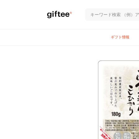
ギフト情報