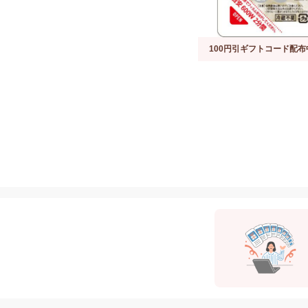
100円引ギフトコード配布