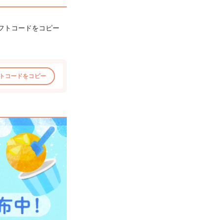
フトコードをコピー
トコードをコピー