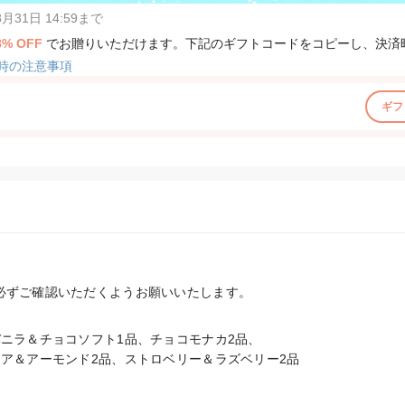
31日 14:59まで
8% OFF
でお贈りいただけます。下記のギフトコードをコピーし、決済
時の注意事項
ギフ
必ずご確認いただくようお願いいたします。
ニラ＆チョコソフト1品、チョコモナカ2品、

ア＆アーモンド2品、ストロベリー＆ラズベリー2品　
