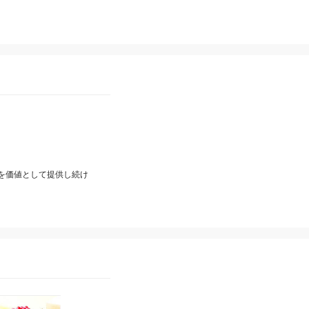
」を価値として提供し続け