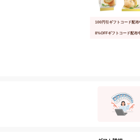
100円引ギフトコード配布
8%OFFギフトコード配布