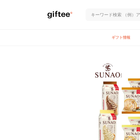
ギフト情報