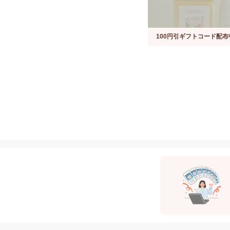
100円引ギフトコード配布