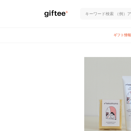
ギフト情報