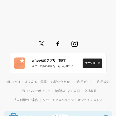
giftee公式アプリ（無料）
ダウンロード
ギフトのある生活を、もっと身近に。
gifteeとは
よくあるご質問
お問い合わせ
ご利用ガイド
利用規約
プライバシーポリシー
特商法による表記
会社概要
法人利用のご案内
ソウ・エクスペリエンス オンラインストア