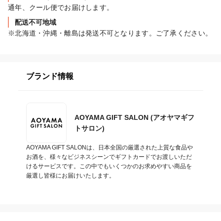
通年、クール便でお届けします。
配送不可地域
※北海道・沖縄・離島は発送不可となります。ご了承ください。
ブランド情報
AOYAMA GIFT SALON (アオヤマギフ
トサロン)
AOYAMA GIFT SALONは、日本全国の厳選された上質な食品や
お酒を、様々なビジネスシーンでギフトカードでお渡しいただ
けるサービスです。この中でもいくつかのお求めやすい商品を
厳選し皆様にお届けいたします。