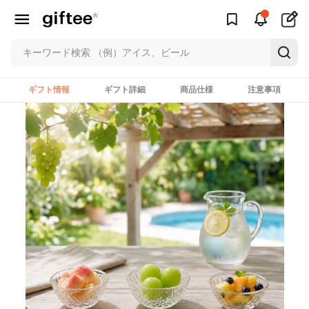
ギフト情報
ギフト詳細
商品仕様
注意事項