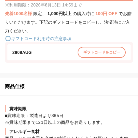
※利用期限：2026年8月13日 14:59まで
先着1000名様
限定、
1,000円以上
の購入時に
100円 OFF
でお贈
りいただけます。下記のギフトコードをコピーし、決済時にご入
力ください。
ギフトコード利用時の注意事項
2608AUG
ギフトコードをコピー
商品仕様
賞味期限
■賞味期限：製造日より365日

※賞味期限まで121日以上の商品をお送りします。
アレルギー食材