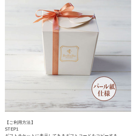
【ご利用方法】

STEP1

ギフトチケットに表示してあるギフトコードをコピーする
