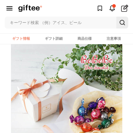
ギフト情報
ギフト詳細
商品仕様
注意事項