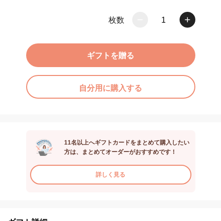
枚数
1
ギフトを贈る
自分用に購入する
11名以上へギフトカードをまとめて購入したい
方は、まとめてオーダーがおすすめです！
詳しく見る