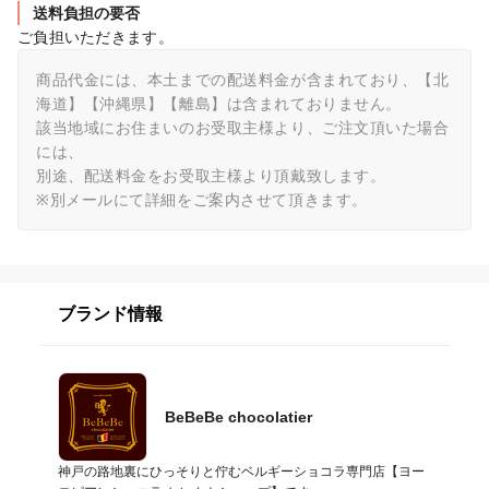
送料負担の要否
ご負担いただきます。
商品代金には、本土までの配送料金が含まれており、【北
海道】【沖縄県】【離島】は含まれておりません。

該当地域にお住まいのお受取主様より、ご注文頂いた場合
には、

別途、配送料金をお受取主様より頂戴致します。

※別メールにて詳細をご案内させて頂きます。
ブランド情報
BeBeBe chocolatier
神戸の路地裏にひっそりと佇むベルギーショコラ専門店【ヨー