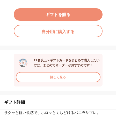
ギフトを贈る
自分用に購入する
11名以上へギフトカードをまとめて購入したい
方は、まとめてオーダーがおすすめです！
詳しく見る
ギフト詳細
サクッと軽い食感で、ホロッとくちどけるバニラサブレ。
