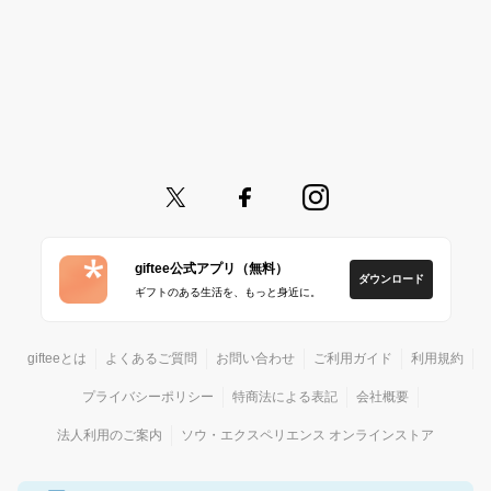
giftee公式アプリ（無料）
ダウンロード
ギフトのある生活を、もっと身近に。
gifteeとは
よくあるご質問
お問い合わせ
ご利用ガイド
利用規約
プライバシーポリシー
特商法による表記
会社概要
法人利用のご案内
ソウ・エクスペリエンス オンラインストア