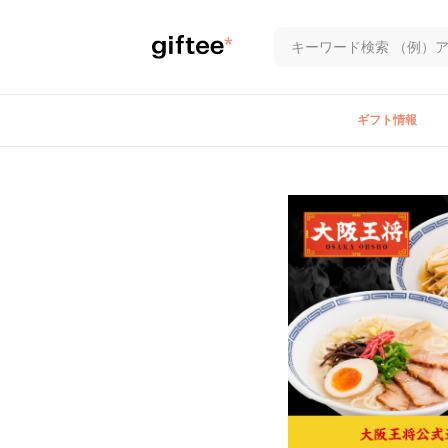
ギフト情報