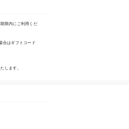
効期限内にご利用くだ
場合はギフトコード