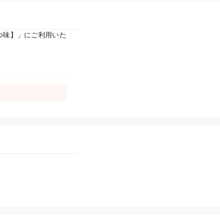
つ味】」にご利用いた