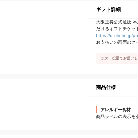
ギフト詳細
大阪王将公式通販 本
https://o-ohsho.jp/p
お支払いの画面のク
ポスト投函でお届けし
商品仕様
アレルギー食材
商品ラベルの表示を