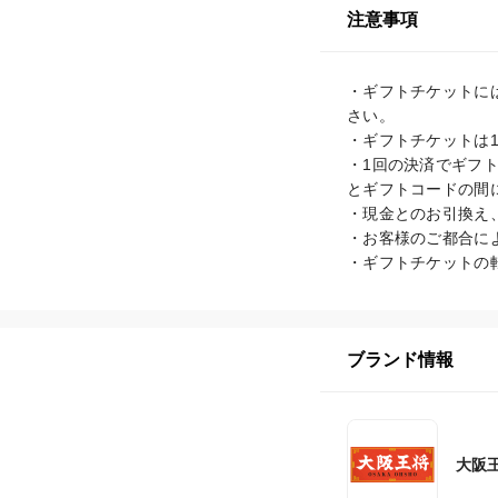
注意事項
・ギフトチケットに
さい。

・ギフトチケットは1
・1回の決済でギフ
とギフトコードの間に
・現金とのお引換え
・お客様のご都合に
ブランド情報
大阪