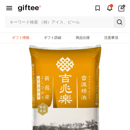
ギフト情報
ギフト詳細
商品仕様
注意事項