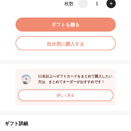
枚数
1
ギフトを贈る
自分用に購入する
11名以上へギフトカードをまとめて購入したい
方は、まとめてオーダーがおすすめです！
詳しく見る
ギフト詳細