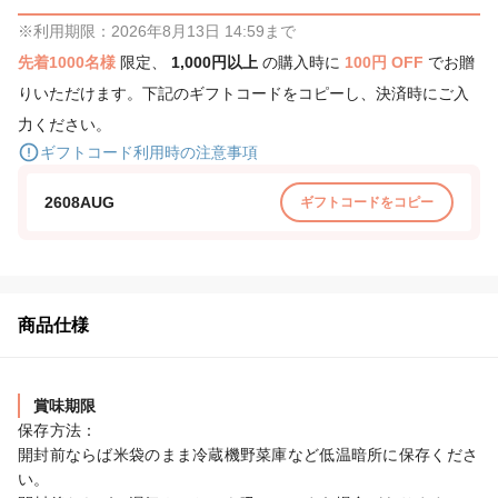
※利用期限：2026年8月13日 14:59まで
先着1000名様
限定、
1,000円以上
の購入時に
100円 OFF
でお贈
りいただけます。下記のギフトコードをコピーし、決済時にご入
力ください。
ギフトコード利用時の注意事項
2608AUG
ギフトコードをコピー
商品仕様
賞味期限
保存方法：

開封前ならば米袋のまま冷蔵機野菜庫など低温暗所に保存くださ
い。
