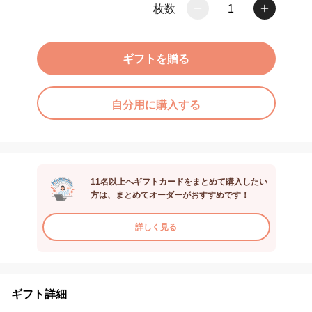
枚数
1
ギフトを贈る
自分用に購入する
11名以上へギフトカードをまとめて購入したい
方は、まとめてオーダーがおすすめです！
詳しく見る
ギフト詳細