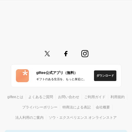
giftee公式アプリ（無料）
ダウンロード
ギフトのある生活を、もっと身近に。
gifteeとは
よくあるご質問
お問い合わせ
ご利用ガイド
利用規約
プライバシーポリシー
特商法による表記
会社概要
法人利用のご案内
ソウ・エクスペリエンス オンラインストア