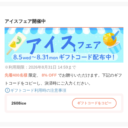
アイスフェア開催中
※利用期限：2026年8月31日 14:59まで
先着400名様
限定、
8% OFF
でお贈りいただけます。下記のギフ
トコードをコピーし、決済時にご入力ください。
ギフトコード利用時の注意事項
2608ice
ギフトコードをコピー