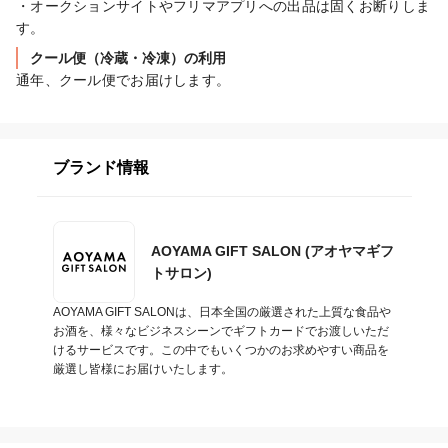
・オークションサイトやフリマアプリへの出品は固くお断りしま
す。
クール便（冷蔵・冷凍）の利用
通年、クール便でお届けします。
ブランド情報
AOYAMA GIFT SALON (アオヤマギフ
トサロン)
AOYAMA GIFT SALONは、日本全国の厳選された上質な食品や
お酒を、様々なビジネスシーンでギフトカードでお渡しいただ
けるサービスです。この中でもいくつかのお求めやすい商品を
厳選し皆様にお届けいたします。