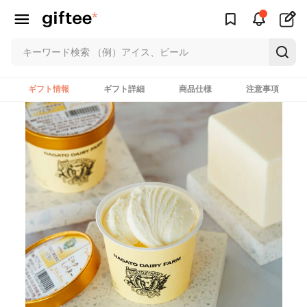
ギフト情報
ギフト詳細
商品仕様
注意事項