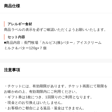
商品仕様
アレルギー食材
商品ラベルの表示を必ずご確認いただくようお願いいたします。
セット内容
■商品内容：長門牧場「カルピス(株)バター」アイスクリーム　
ミルク＆バター120g×７個
注意事項
・チケットには、有効期限があります。チケット画面にて期限を
お確かめの上、有効期限内にご利用ください。

・ギフト券は1枚につき、1回限りのご利用となります。

・現金とのお引換えはいたしません。

・お客様のご都合による返品・返金はできません。
