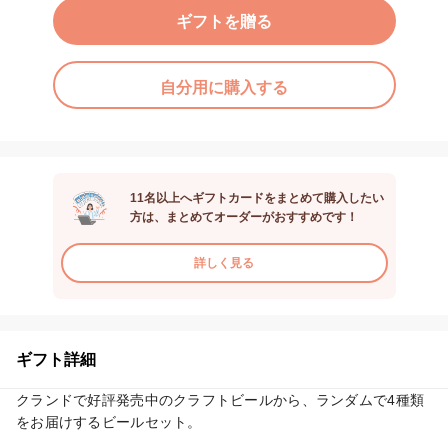
ギフトを贈る
自分用に購入する
11名以上へギフトカードをまとめて購入したい
方は、まとめてオーダーがおすすめです！
詳しく見る
ギフト詳細
クランドで好評発売中のクラフトビールから、ランダムで4種類
をお届けするビールセット。
