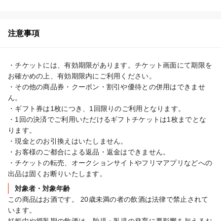
注意事項
・チケットには、有効期限があります。チケット画面にて期限を
お確かめの上、有効期限内にご利用ください。

・その他の商品券・クーポン・割引や優待との併用はできませ
ん。

・ギフト券は1枚につき、1回限りのご利用となります。

・1回の決済でご利用いただけるギフトチケットは1枚までとな
ります。

・現金とのお引換えはいたしません。

・お客様のご都合による返品・返金はできません。

・チケットの転売、オークションサイトやフリマアプリなどへの
出品は固くお断りいたします。
対象者・対象年齢
この商品はお酒です。 20歳未満の者の飲酒は法律で禁止されて
います。
