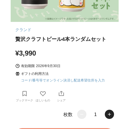
クランド
贅沢クラフトビール4本ランダムセット
¥3,990
有効期限
2026年9月30日
ギフトの利用方法
コード/番号等でオンライン決済し配送希望住所を入力
ブックマーク
ほしいもの
シェア
枚数
1