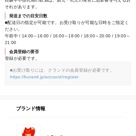
妊娠中や授乳期の飲酒は、胎児・乳児の発育に悪影響を与えるお
それがあります。
発送までの目安日数
■配送日の指定が可能です。お受け取りが可能な日時をご指定く
ださい。

午前中 / 14:00～16:00 / 16:00～18:00 / 18:00～20:00 / 19:00～
21:00
会員登録の要否
登録が必要です。
https://kurand.jp/account/register
ブランド情報