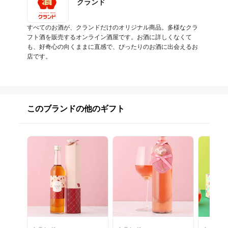
クランド
すべてのお酒が、クランドだけのオリジナル商品。多様なクラ
フト酒を販売するオンライン酒屋です。お酒に詳しくなくて
も、好奇心の向くままに直感で、ぴったりのお酒に出会えるお
店です。
このブランドの他のギフト