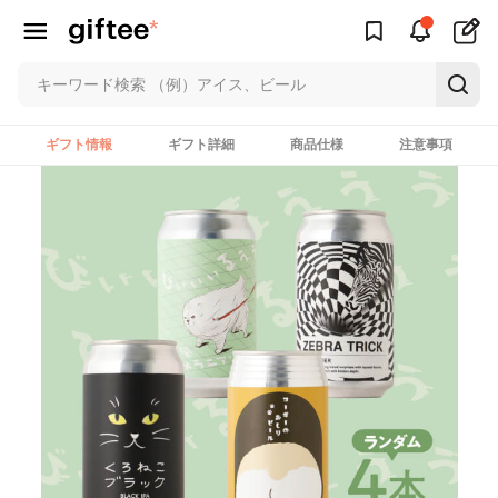
ギフト情報
ギフト詳細
商品仕様
注意事項