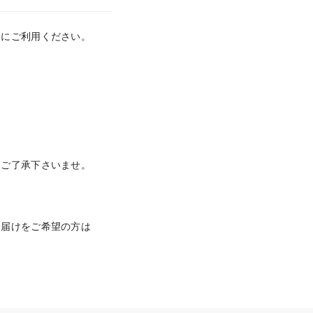
にご利用ください。

ご了承下さいませ。

お届けをご希望の方は