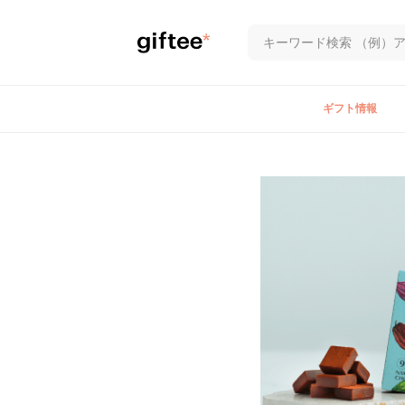
ギフト情報