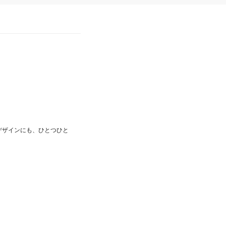
デザインにも、ひとつひと