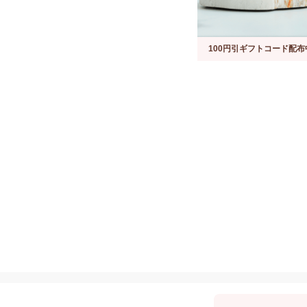
100円引ギフトコード配布