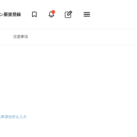
ン
新規登録
注意事項
送希望住所を入力