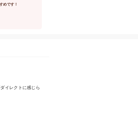
すめです！
がダイレクトに感じら