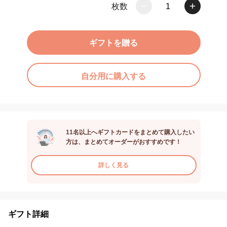
枚数
1
ギフトを贈る
自分用に購入する
11名以上へギフトカードをまとめて購入したい
方は、まとめてオーダーがおすすめです！
詳しく見る
ギフト詳細