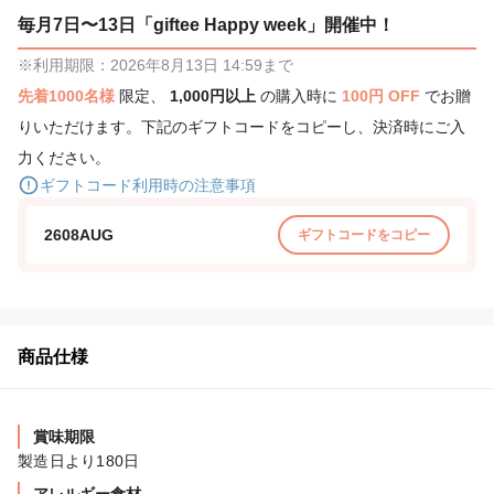
毎月7日〜13日「giftee Happy week」開催中！
※利用期限：2026年8月13日 14:59まで
先着1000名様
限定、
1,000円以上
の購入時に
100円 OFF
でお贈
りいただけます。下記のギフトコードをコピーし、決済時にご入
力ください。
ギフトコード利用時の注意事項
2608AUG
ギフトコードをコピー
商品仕様
賞味期限
製造日より180日