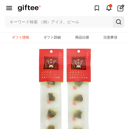
ギフト情報
ギフト詳細
商品仕様
注意事項