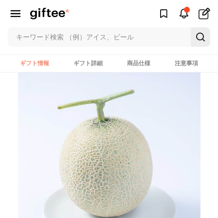
ギフト情報
ギフト詳細
商品仕様
注意事項