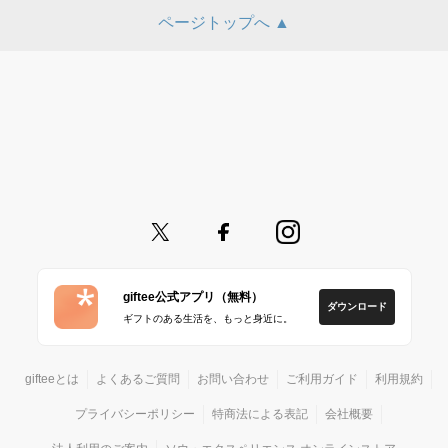
ページトップへ ▲
giftee公式アプリ（無料）
ダウンロード
ギフトのある生活を、もっと身近に。
gifteeとは
よくあるご質問
お問い合わせ
ご利用ガイド
利用規約
プライバシーポリシー
特商法による表記
会社概要