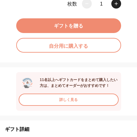
枚数
1
ギフトを贈る
自分用に購入する
11名以上へギフトカードをまとめて購入したい
方は、まとめてオーダーがおすすめです！
詳しく見る
ギフト詳細