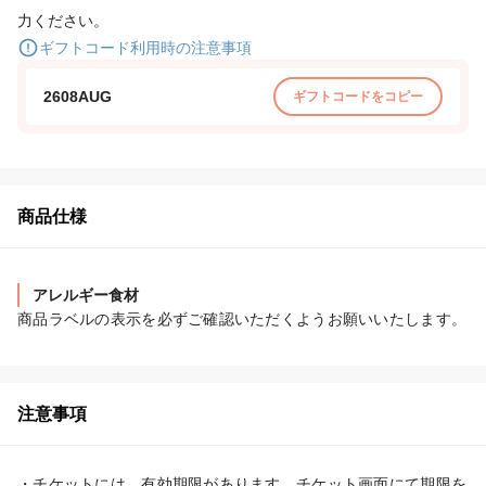
力ください。
ギフトコード利用時の注意事項
2608AUG
ギフトコードをコピー
商品仕様
アレルギー食材
商品ラベルの表示を必ずご確認いただくようお願いいたします。
注意事項
・チケットには、有効期限があります。チケット画面にて期限を