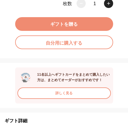
枚数
1
ギフトを贈る
自分用に購入する
11名以上へギフトカードをまとめて購入したい
方は、まとめてオーダーがおすすめです！
詳しく見る
ギフト詳細