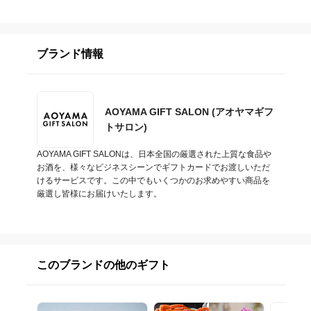
ブランド情報
AOYAMA GIFT SALON (アオヤマギフ
トサロン)
AOYAMA GIFT SALONは、日本全国の厳選された上質な食品や
お酒を、様々なビジネスシーンでギフトカードでお渡しいただ
けるサービスです。この中でもいくつかのお求めやすい商品を
厳選し皆様にお届けいたします。
このブランドの他のギフト