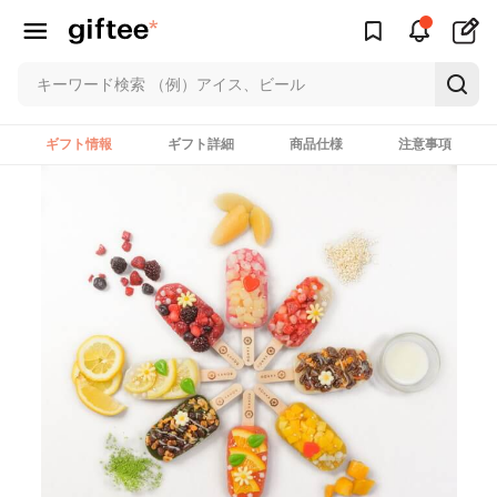
ギフト情報
ギフト詳細
商品仕様
注意事項