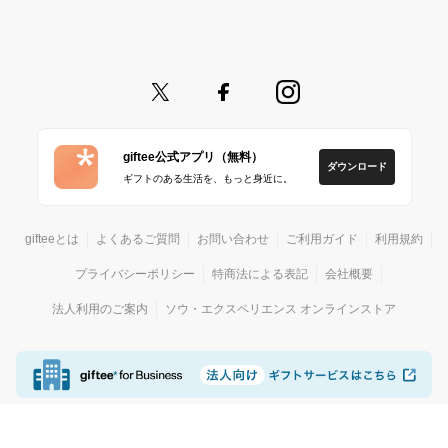
giftee公式アプリ（無料）
ダウンロード
ギフトのある生活を、もっと身近に。
gifteeとは
よくあるご質問
お問い合わせ
ご利用ガイド
利用規約
プライバシーポリシー
特商法による表記
会社概要
法人利用のご案内
ソウ・エクスペリエンス オンラインストア
© giftee
カジュアルギフトサービス