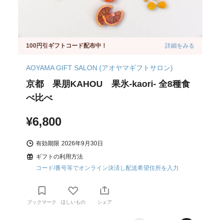
100円引ギフトコード配布中！
詳細をみる
AOYAMA GIFT SALON (アオヤマギフトサロン)
京都 果朋KAHOU 果氷-kaori- 全8種食
べ比べ
¥6,800
有効期限
2026年9月30日
ギフトの利用方法
コード/番号等でオンライン決済し配送希望住所を入力
ブックマーク
ほしいもの
シェア