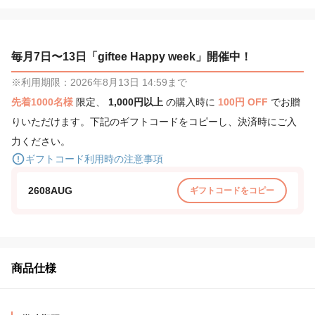
毎月7日〜13日「giftee Happy week」開催中！
※利用期限：2026年8月13日 14:59まで
先着1000名様
限定、
1,000円以上
の購入時に
100円 OFF
でお贈
りいただけます。下記のギフトコードをコピーし、決済時にご入
力ください。
ギフトコード利用時の注意事項
2608AUG
ギフトコードをコピー
商品仕様