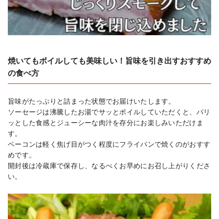
焼いてもボイルしても美味しい！旨味を引き出すおすすめ
の食べ方
旨味がたっぷりと詰まった状態でお届けいたします。

ソーセージは沸騰したお湯でサッとボイルしていただくと、パリ
ッとした食感とジューシーな肉汁を存分にお楽しみいただけま
す。

ベーコンは軽く焦げ目がつく程度にフライパンで焼くのがおすす
めです。

開封後は冷蔵庫で保存し、なるべくお早めにお召し上がりくださ
い。