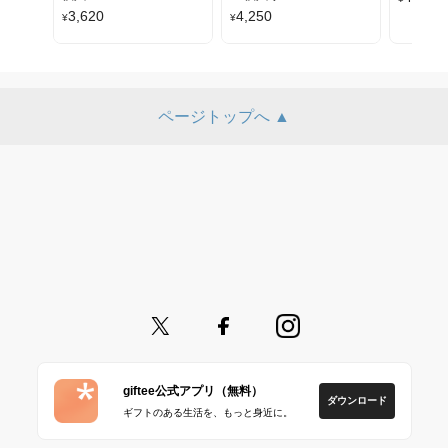
3,620
4,250
¥
¥
ページトップへ ▲
giftee公式アプリ（無料）
ダウンロード
ギフトのある生活を、もっと身近に。