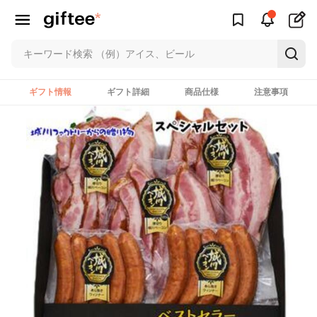
ギフト情報
ギフト詳細
商品仕様
注意事項