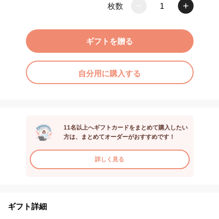
枚数
1
ギフトを贈る
自分用に購入する
11名以上へギフトカードをまとめて購入したい
方は、まとめてオーダーがおすすめです！
詳しく見る
ギフト詳細