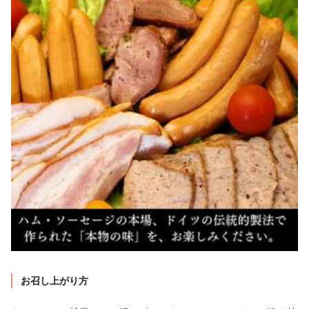
お召し上がり方