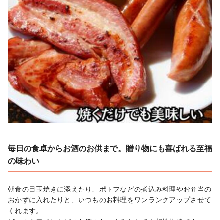
毎日の食卓からお酒のお供まで。贈り物にも喜ばれる至福
の味わい
朝食の目玉焼きに添えたり、ポトフなどの煮込み料理やお弁当の
おかずに入れたりと、いつものお料理をワンランクアップさせて
くれます。
