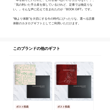
「本を贈りたいけれど、どれを選べばいいか分からない。」、
「気の利いた手土産を探しているけれど、定番では物足りな
い。」そんな声に応えて生まれたのが『BOOK GIFT』です。

“物より体験”を大切にする今の時代にぴったりな、選べる読書
体験のカタログギフトとしてご利用いただけます。
このブランドの他のギフト
ポスト投函
ポスト投函