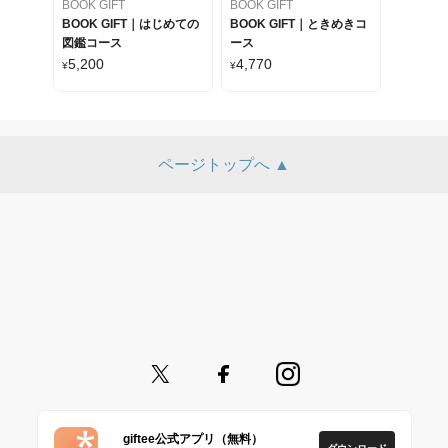
BOOK GIFT
BOOK GIFT
BOOK GIFT｜はじめての
BOOK GIFT｜ときめきコ
図鑑コース
ース
5,200
4,770
¥
¥
ページトップへ ▲
giftee公式アプリ（無料）