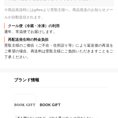
※商品発送時にはgifteeより受取主様へ、商品発送のお知らせメー
ルが自動送信されます。
クール便（冷蔵・冷凍）の利用
通年、常温便でお届けします。
再配送発生時の料金負担
受取主様のご都合（ご不在・住所誤り等）により返送後の再送を
ご希望の場合、再送料は受取主様にご負担いただきますことをご
了承ください。
ブランド情報
BOOK GIFT