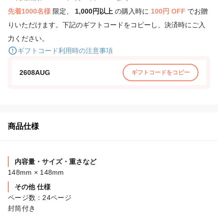
先着1000名様
限定、
1,000円以上
の購入時に
100円 OFF
でお贈
りいただけます。下記のギフトコードをコピーし、決済時にご入
力ください。
ギフトコード利用時の注意事項
2608AUG
ギフトコードをコピー
商品仕様
内容量・サイズ・重さなど
148mm × 148mm
その他 仕様
ページ数：24ページ

封筒付き