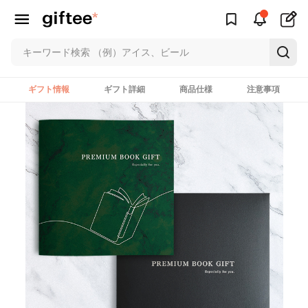
ギフト情報
ギフト詳細
商品仕様
注意事項