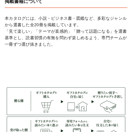
掲載書籍について
本カタログには、小説・ビジネス書・図鑑など、多彩なジャンル
から選書した全20冊を掲載しています。

「見て楽しい」「テーマが直感的」「贈って話題になる」を選書
基準とし、読書習慣の有無を問わず楽しめるよう、専門チームが
一冊ずつ選び抜きました。