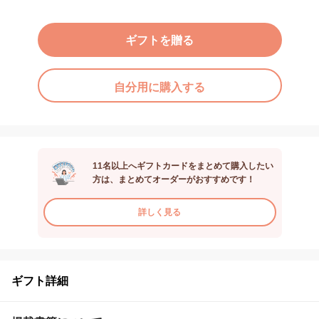
ギフトを贈る
自分用に購入する
11名以上へギフトカードをまとめて購入したい
方は、まとめてオーダーがおすすめです！
詳しく見る
ギフト詳細