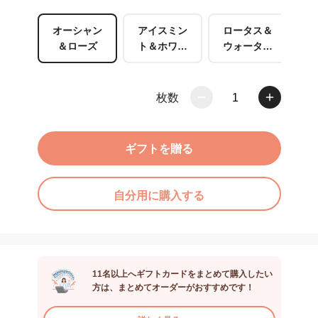
オーシャン
アイスミン
ロータス＆
＆ローズ
ト＆ホワイ
ウォーター
トティー
リリー
枚数
1
ギフトを贈る
自分用に購入する
11名以上へギフトカードをまとめて購入したい
方は、まとめてオーダーがおすすめです！