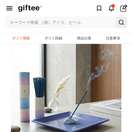
ギフト情報
ギフト詳細
商品仕様
注意事項