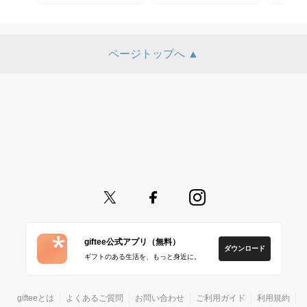
ページトップへ ▲
giftee公式アプリ（無料）
ダウンロード
ギフトのある生活を、もっと身近に。
gifteeとは
よくあるご質問
お問い合わせ
ご利用ガイド
利用規約