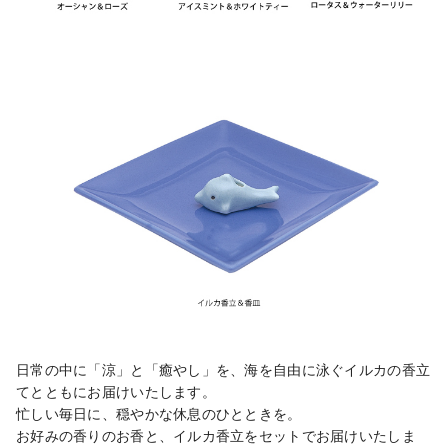
日常の中に「涼」と「癒やし」を、海を自由に泳ぐイルカの香立
てとともにお届けいたします。

忙しい毎日に、穏やかな休息のひとときを。

お好みの香りのお香と、イルカ香立をセットでお届けいたしま