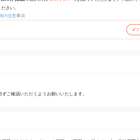
ください。
時の注意事項
ギフ
必ずご確認いただくようお願いいたします。