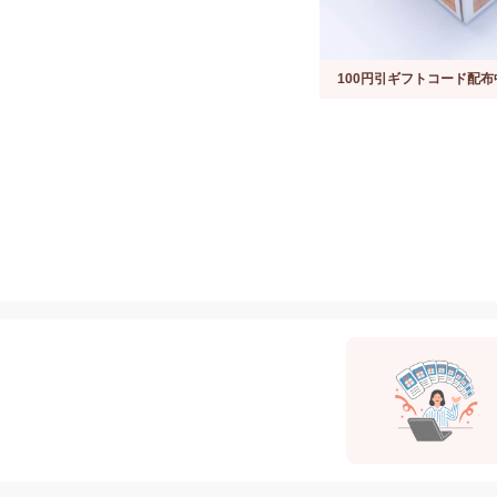
100円引ギフトコード配布