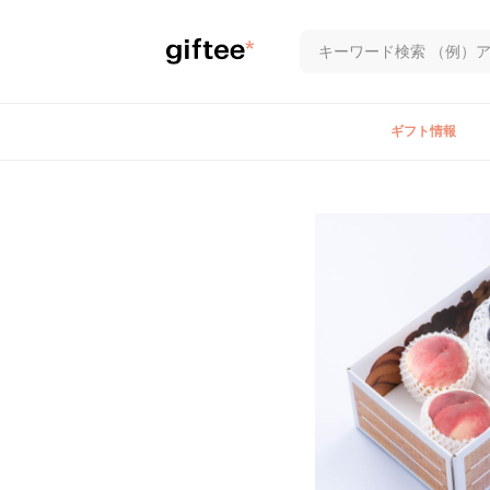
ギフト情報