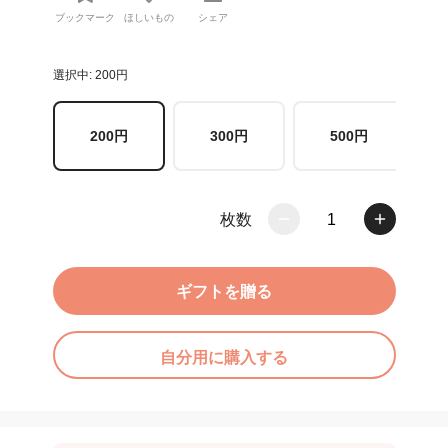
ブックマーク
ほしいもの
シェア
選択中: 200円
200円
300円
500円
枚数
1
ギフトを贈る
自分用に購入する