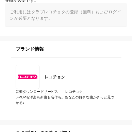
登録が必要です。
ご利用にはクラブレコチョクの登録（無料）およびログイ
ンが必要となります。
ブランド情報
レコチョク
音楽ダウンロードサービス　「レコチョク」

J-POPも洋楽も新曲も名作も。あなたの好きな曲がきっと見つ
かる♪