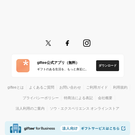
giftee公式アプリ（無料）
ダウンロード
ギフトのある生活を、もっと身近に。
gifteeとは
よくあるご質問
お問い合わせ
ご利用ガイド
利用規約
プライバシーポリシー
特商法による表記
会社概要
法人利用のご案内
ソウ・エクスペリエンス オンラインストア