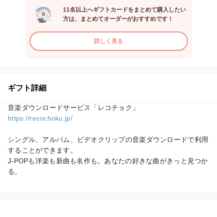
11名以上へギフトカードをまとめて購入したい
方は、まとめてオーダーがおすすめです！
詳しく見る
ギフト詳細
https://recochoku.jp/
シングル、アルバム、ビデオクリップの音楽ダウンロードで利用
することができます。

J-POPも洋楽も新曲も名作も。あなたの好きな曲がきっと見つか
る。