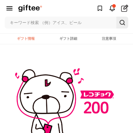
ギフト情報
ギフト詳細
注意事項