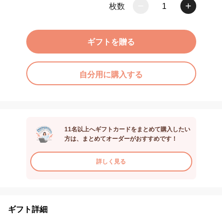
枚数
1
ギフトを贈る
自分用に購入する
11名以上へギフトカードをまとめて購入したい
方は、まとめてオーダーがおすすめです！
詳しく見る
ギフト詳細