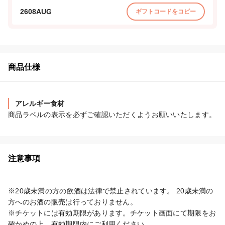
2608AUG
ギフトコードをコピー
商品仕様
アレルギー食材
商品ラベルの表示を必ずご確認いただくようお願いいたします。
注意事項
※20歳未満の方の飲酒は法律で禁止されています。 20歳未満の
方へのお酒の販売は行っておりません。

※チケットには有効期限があります。チケット画面にて期限をお
確かめの上、有効期限内にご利用ください。
