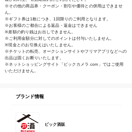
※その他の商品券・クーポン・割引や優待との併用はできませ
ん。

※ギフト券は1枚につき、1回限りのご利用となります。

※お客様のご都合による返品・返金はできません

※差額の釣り銭はお出しできません。

※ご利用金額分に対してのポイントは付与いたしません。

※現金とのお引換えはいたしません。

※チケットの転売、オークションサイトやフリマアプリなどへの
出品は固くお断りいたします。

※ネットショッピングサイト「ビックカメラ.com」ではご使用
いただけません。
ブランド情報
ビック酒販