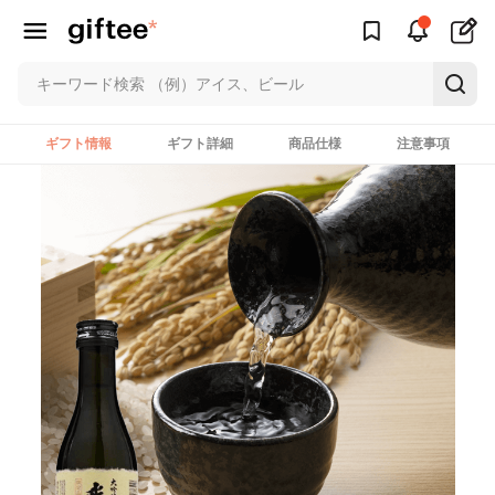
ギフト情報
ギフト詳細
商品仕様
注意事項