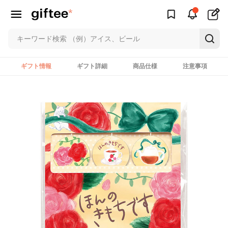
ギフト情報
ギフト詳細
商品仕様
注意事項