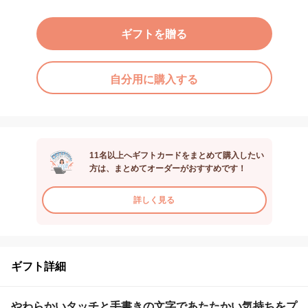
ギフトを贈る
自分用に購入する
11名以上へギフトカードをまとめて購入したい
方は、まとめてオーダーがおすすめです！
詳しく見る
ギフト詳細
やわらかいタッチと手書きの文字であたたかい気持ちをプ