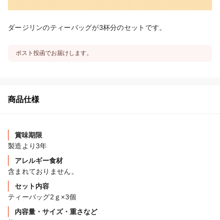
ダージリンのティーバッグが3杯分のセットです。
ポスト投函でお届けします。
商品仕様
賞味期限
製造より3年
アレルギー食材
含まれておりません。
セット内容
ティーバッグ2ｇ×3個
内容量・サイズ・重さなど