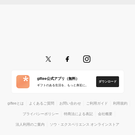
giftee公式アプリ（無料）
ダウンロード
ギフトのある生活を、もっと身近に。
gifteeとは
よくあるご質問
お問い合わせ
ご利用ガイド
利用規約
プライバシーポリシー
特商法による表記
会社概要
法人利用のご案内
ソウ・エクスペリエンス オンラインストア