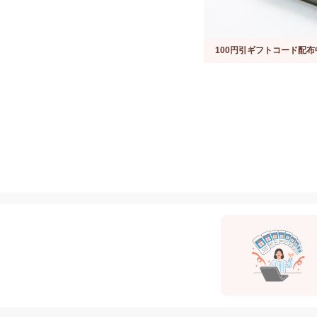
100円引ギフトコード配布