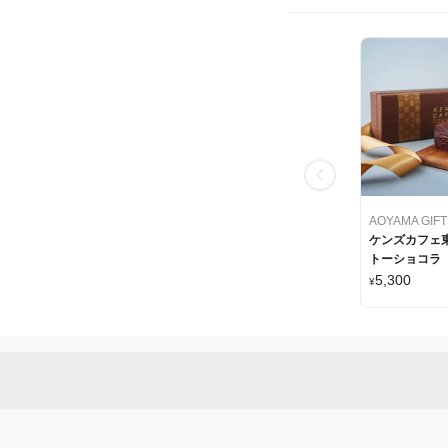
ケンズカフェ東
トーショコラ
5,300
¥