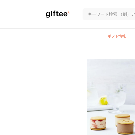
ギフト情報