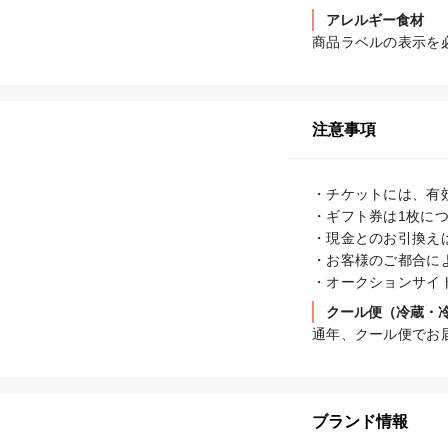
アレルギー食材
商品ラベルの表示を
注意事項
・チケットには、有
・ギフト券は1枚につ
・現金とのお引換えは
・お客様のご都合に
・オークションサイ
クール便（冷蔵・
通年、クール便でお
ブランド情報