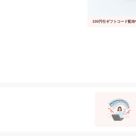
100円引ギフトコード配布