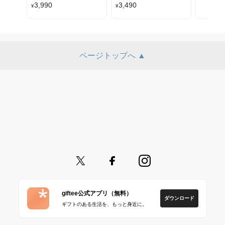
3,990
3,490
¥
¥
ページトップへ ▲
giftee公式アプリ（無料）
ダウンロード
ギフトのある生活を、もっと身近に。