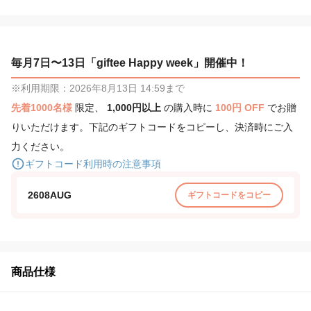
毎月7日〜13日「giftee Happy week」開催中！
※利用期限：2026年8月13日 14:59まで
先着1000名様
限定、
1,000円以上
の購入時に
100円 OFF
でお贈
りいただけます。下記のギフトコードをコピーし、決済時にご入
力ください。
ギフトコード利用時の注意事項
2608AUG
ギフトコードをコピー
商品仕様