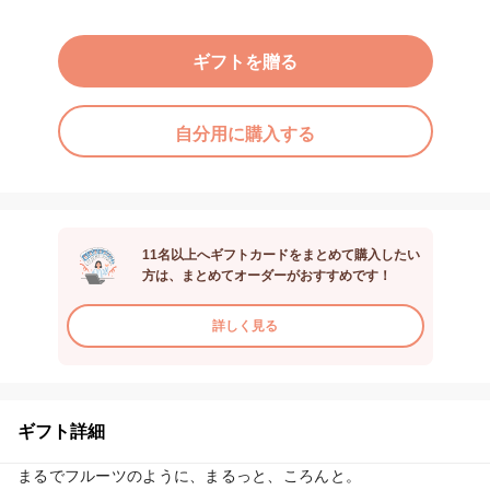
ギフトを贈る
自分用に購入する
11名以上へギフトカードをまとめて購入したい
方は、まとめてオーダーがおすすめです！
詳しく見る
ギフト詳細
まるでフルーツのように、まるっと、ころんと。
