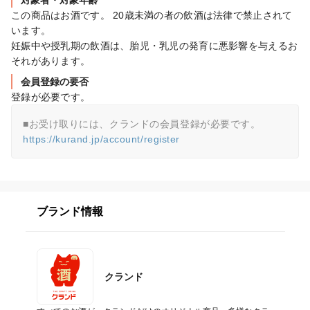
対象者・対象年齢
この商品はお酒です。 20歳未満の者の飲酒は法律で禁止されて
います。

妊娠中や授乳期の飲酒は、胎児・乳児の発育に悪影響を与えるお
それがあります。
会員登録の要否
登録が必要です。
https://kurand.jp/account/register
ブランド情報
クランド