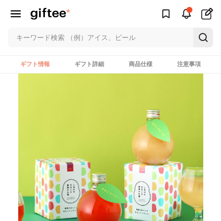
ギフト情報
ギフト詳細
商品仕様
注意事項