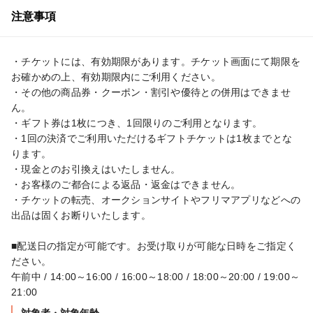
注意事項
・チケットには、有効期限があります。チケット画面にて期限を
お確かめの上、有効期限内にご利用ください。

・その他の商品券・クーポン・割引や優待との併用はできませ
ん。

・ギフト券は1枚につき、1回限りのご利用となります。

・1回の決済でご利用いただけるギフトチケットは1枚までとな
ります。

・現金とのお引換えはいたしません。

・お客様のご都合による返品・返金はできません。

・チケットの転売、オークションサイトやフリマアプリなどへの
出品は固くお断りいたします。

■配送日の指定が可能です。お受け取りが可能な日時をご指定く
ださい。

午前中 / 14:00～16:00 / 16:00～18:00 / 18:00～20:00 / 19:00～
21:00