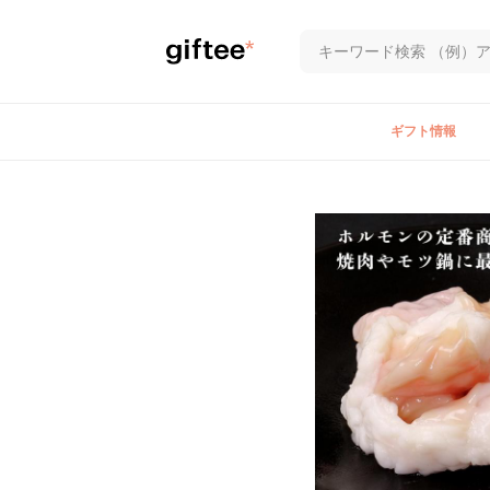
ギフト情報