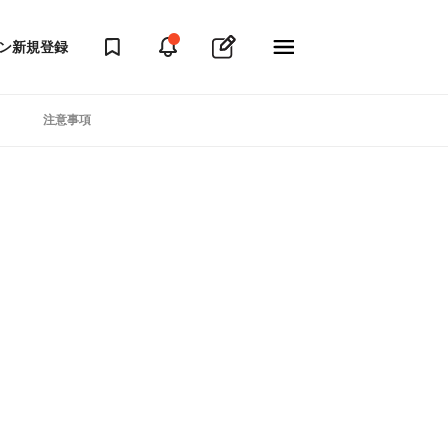
ン
新規登録
注意事項