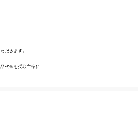
いただきます。
商品代金を受取主様に