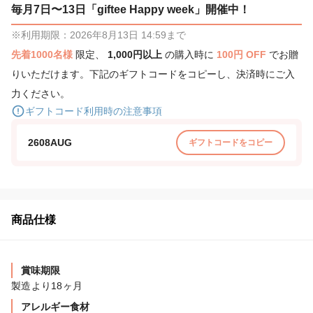
毎月7日〜13日「giftee Happy week」開催中！
※利用期限：2026年8月13日 14:59まで
先着1000名様
限定、
1,000円以上
の購入時に
100円 OFF
でお贈
りいただけます。下記のギフトコードをコピーし、決済時にご入
力ください。
ギフトコード利用時の注意事項
2608AUG
ギフトコードをコピー
商品仕様
賞味期限
製造より18ヶ月
アレルギー食材