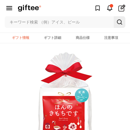
ギフト情報
ギフト詳細
商品仕様
注意事項