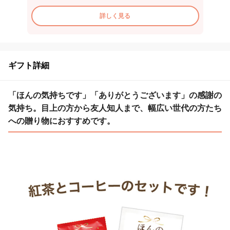
詳しく見る
ギフト詳細
「ほんの気持ちです」「ありがとうございます」の感謝の
気持ち。目上の方から友人知人まで、幅広い世代の方たち
への贈り物におすすめです。