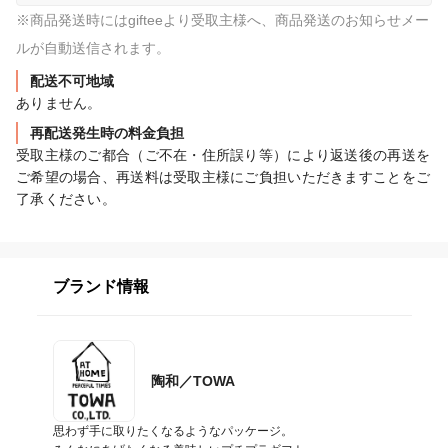
※商品発送時にはgifteeより受取主様へ、商品発送のお知らせメー
ルが自動送信されます。
配送不可地域
ありません。
再配送発生時の料金負担
受取主様のご都合（ご不在・住所誤り等）により返送後の再送を
ご希望の場合、再送料は受取主様にご負担いただきますことをご
了承ください。
ブランド情報
陶和／TOWA
思わず手に取りたくなるようなパッケージ。
