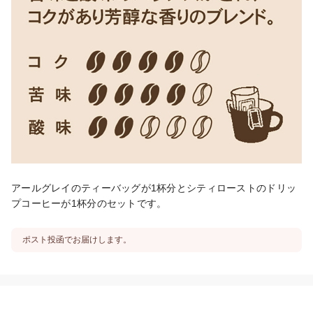
アールグレイのティーバッグが1杯分とシティローストのドリッ
プコーヒーが1杯分のセットです。
ポスト投函でお届けします。