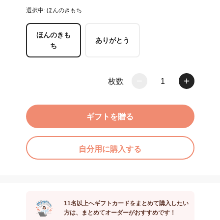
選択中: ほんのきもち
ほんのきも
ありがとう
ち
枚数
1
ギフトを贈る
自分用に購入する
11名以上へギフトカードをまとめて購入したい
方は、まとめてオーダーがおすすめです！