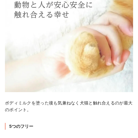
ボディミルクを塗った後も気兼ねなく犬猫と触れ合えるのが最大
のポイント。
5つのフリー