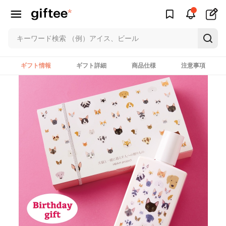
ギフト情報
ギフト詳細
商品仕様
注意事項