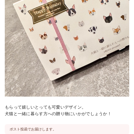
もらって嬉しいとっても可愛いデザイン。

犬猫と一緒に暮らす方への贈り物にいかがでしょうか！
ポスト投函でお届けします。