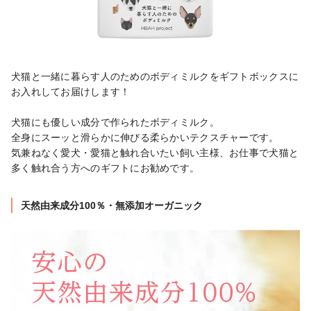
犬猫と一緒に暮らす人のためのボディミルクをギフトボックスに
お入れしてお届けします！

犬猫にも優しい成分で作られたボディミルク。

全身にスーッと滑らかに伸びる柔らかいテクスチャーです。

気兼ねなく愛犬・愛猫と触れ合いたい飼い主様、お仕事で犬猫と
多く触れ合う方へのギフトにお勧めです。
天然由来成分100％・無添加オーガニック