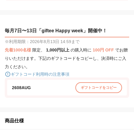
毎月7日〜13日「giftee Happy week」開催中！
※利用期限：2026年8月13日 14:59まで
先着1000名様
限定、
1,000円以上
の購入時に
100円 OFF
でお贈
りいただけます。下記のギフトコードをコピーし、決済時にご入
力ください。
ギフトコード利用時の注意事項
2608AUG
ギフトコードをコピー
商品仕様