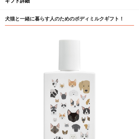
ギフト詳細
犬猫と一緒に暮らす人のためのボディミルクギフト！