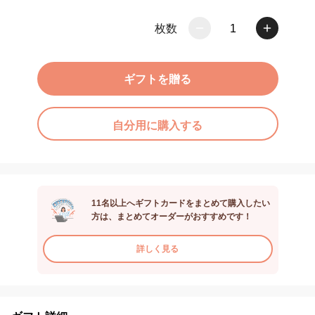
枚数
1
ギフトを贈る
自分用に購入する
11名以上へギフトカードをまとめて購入したい
方は、まとめてオーダーがおすすめです！
詳しく見る