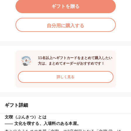
ギフトを贈る
自分用に購入する
11名以上へギフトカードをまとめて購入したい
方は、まとめてオーダーがおすすめです！
詳しく見る
ギフト詳細
文喫（ぶんきつ）とは

―― 文化を喫する、入場料のある本屋。