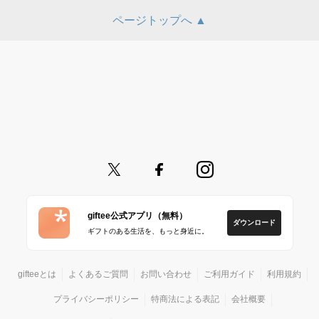
ページトップへ ▲
giftee公式アプリ（無料）
ダウンロード
ギフトのある生活を、もっと身近に。
gifteeとは
よくあるご質問
お問い合わせ
ご利用ガイド
利用規約
プライバシーポリシー
特商法による表記
会社概要