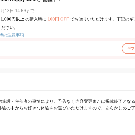
13日 14:59まで
、
1,000円以上
の購入時に
100円 OFF
でお贈りいただけます。下記のギ
ください。
時の注意事項
ギフ
供施設・主催者の事情により、予告なく内容変更または掲載終了となる
体験の中からお好きな体験をお選びいただけますので、あらかじめご