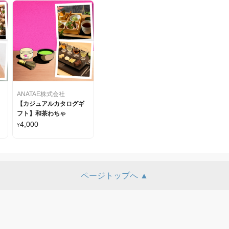
ANATAE株式会社
【カジュアルカタログギ
フト】和茶わちゃ
4,000
¥
ページトップへ ▲