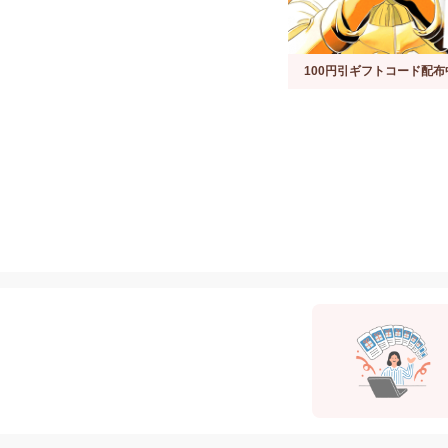
100円引ギフトコード配布