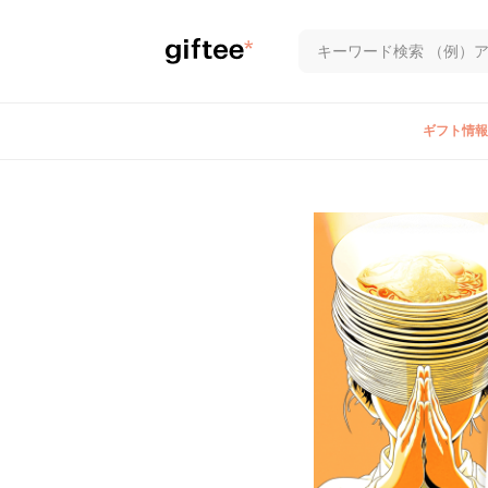
ギフト情報