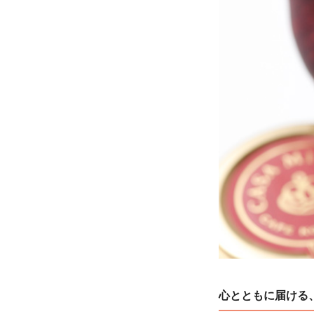
心とともに届ける