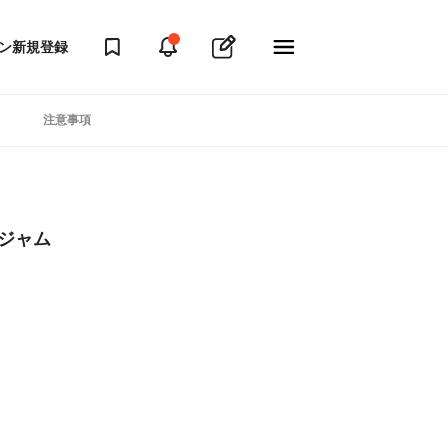
ン
新規登録
注意事項
ジャム