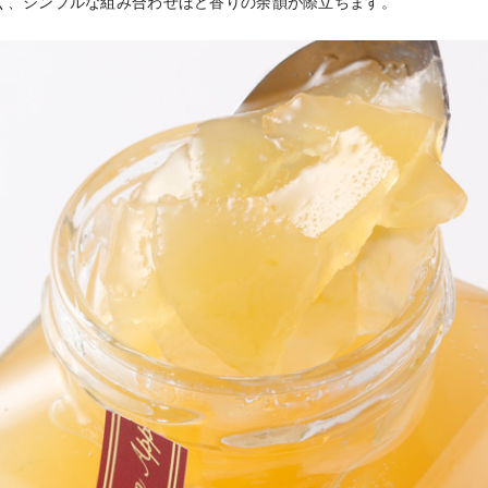
く、シンプルな組み合わせほど香りの余韻が際立ちます。