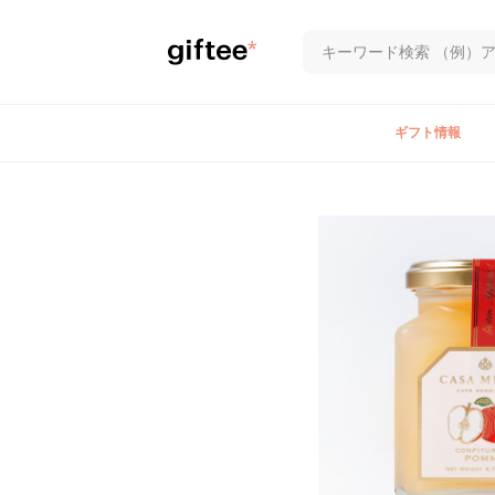
ギフト情報