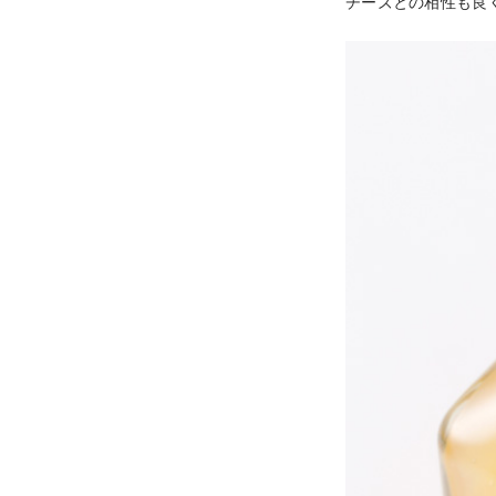
チーズとの相性も良