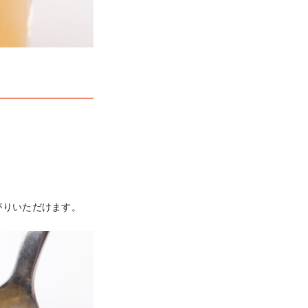


がりいただけます。