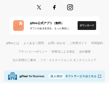
giftee公式アプリ（無料）
ダウンロード
ギフトのある生活を、もっと身近に。
gifteeとは
よくあるご質問
お問い合わせ
ご利用ガイド
利用規約
プライバシーポリシー
特商法による表記
会社概要
法人利用のご案内
ソウ・エクスペリエンス オンラインストア
© giftee
カジュアルギフトサービス