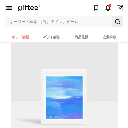
ギフト情報
ギフト詳細
商品仕様
注意事項