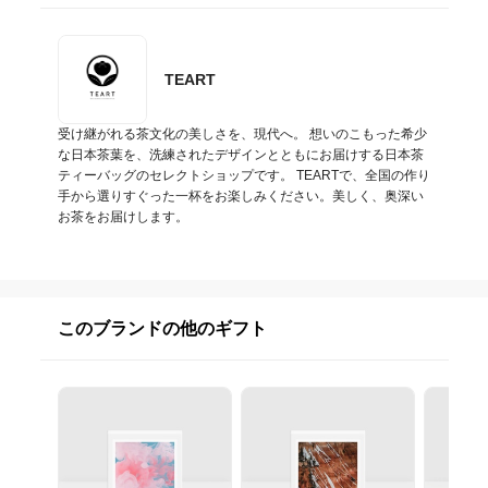
TEART
受け継がれる茶文化の美しさを、現代へ。 想いのこもった希少
な日本茶葉を、洗練されたデザインとともにお届けする日本茶
ティーバッグのセレクトショップです。 TEARTで、全国の作り
手から選りすぐった一杯をお楽しみください。美しく、奥深い
お茶をお届けします。
このブランドの他のギフト