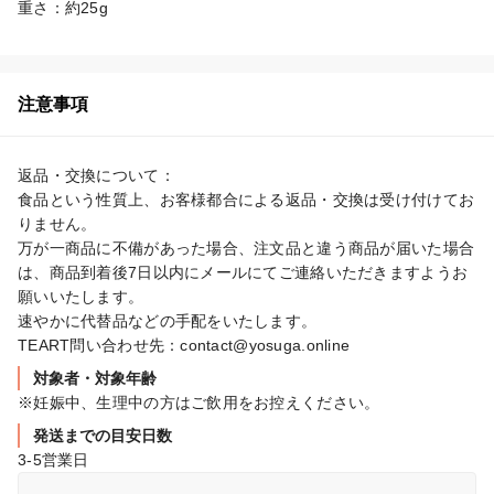
重さ：約25g
注意事項
返品・交換について：

食品という性質上、お客様都合による返品・交換は受け付けてお
りません。

万が一商品に不備があった場合、注文品と違う商品が届いた場合
は、商品到着後7日以内にメールにてご連絡いただきますようお
願いいたします。

速やかに代替品などの手配をいたします。

TEART問い合わせ先：contact@yosuga.online
対象者・対象年齢
※妊娠中、生理中の方はご飲用をお控えください。
発送までの目安日数
3-5営業日