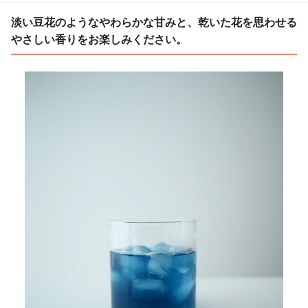
淡い豆花のようなやわらかな甘みと、乾いた花を思わせる
やさしい香りをお楽しみください。