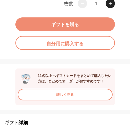
枚数
1
ギフトを贈る
自分用に購入する
11名以上へギフトカードをまとめて購入したい
方は、まとめてオーダーがおすすめです！
詳しく見る
ギフト詳細