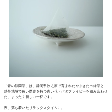
「青の静岡茶」は、静岡県牧之原で育まれたやぶきたの緑茶と、
熱帯地域で長い歴史を持つ青い花・バタフライピーを組み合わせ
た、まったく新しい一杯です。

夜、落ち着いたリラックスタイムに。
